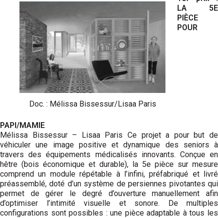
LA 5E
PIÈCE
POUR
Doc. : Mélissa Bissessur/Lisaa Paris
PAPI/MAMIE
Mélissa Bissessur – Lisaa Paris Ce projet a pour but de
véhiculer une image positive et dynamique des seniors à
travers des équipements médicalisés innovants. Conçue en
hêtre (bois économique et durable), la 5e pièce sur mesure
comprend un module répétable à l’infini, préfabriqué et livré
préassemblé, doté d’un système de persiennes pivotantes qui
permet de gérer le degré d’ouverture manuellement afin
d’optimiser l’intimité visuelle et sonore. De multiples
configurations sont possibles : une pièce adaptable à tous les