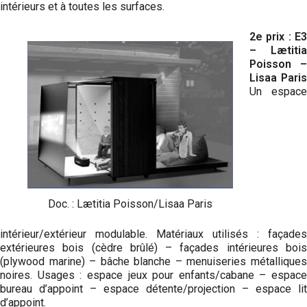
intérieurs et à toutes les surfaces.
2e prix : E3
– Lætitia
Poisson –
Lisaa Paris
Un espace
Doc. : Lætitia Poisson/Lisaa Paris
intérieur/extérieur modulable. Matériaux utilisés : façades
extérieures bois (cèdre brûlé) – façades intérieures bois
(plywood marine) – bâche blanche – menuiseries métalliques
noires. Usages : espace jeux pour enfants/cabane – espace
bureau d’appoint – espace détente/projection – espace lit
d’appoint.