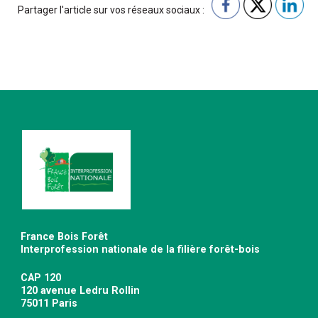
Partager l'article sur vos réseaux sociaux :
France Bois Forêt
Interprofession nationale de la filière forêt-bois
CAP 120
120 avenue Ledru Rollin
75011 Paris