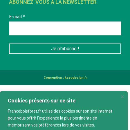
ABONNEZ-VOUS À LA NEWSLETTER
E-mail
*
Conception :
keepdesign.fr
Cookies présents sur ce site
Franceboisforet.fr utilise des cookies sur son site internet
pour vous offrir l’expérience la plus pertinente en
mémorisant vos préférences lors de vos visites.