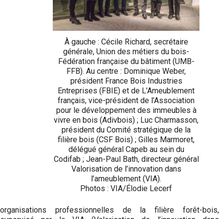
À gauche : Cécile Richard, secrétaire
générale, Union des métiers du bois-
Fédération française du bâtiment (UMB-
FFB). Au centre : Dominique Weber,
président France Bois Industries
Entreprises (FBIE) et de L’Ameublement
français, vice-président de l’Association
pour le développement des immeubles à
vivre en bois (Adivbois) ; Luc Charmasson,
président du Comité stratégique de la
filière bois (CSF Bois) ; Gilles Marmoret,
délégué général Capeb au sein du
Codifab ; Jean-Paul Bath, directeur général
Valorisation de l’innovation dans
l’ameublement (VIA).
Photos : VIA/Élodie Lecerf
organisations professionnelles de la filière forêt-bois,