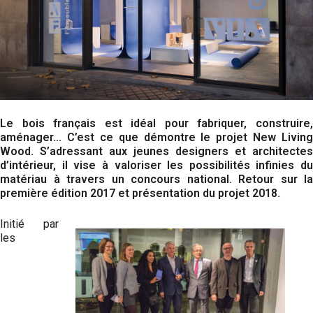
Le bois français est idéal pour fabriquer, construire,
aménager… C’est ce que démontre le projet New Living
Wood. S’adressant aux jeunes designers et architectes
d’intérieur, il vise à valoriser les possibilités infinies du
matériau à travers un concours national. Retour sur la
première édition 2017 et présentation du projet 2018.
Initié par
les