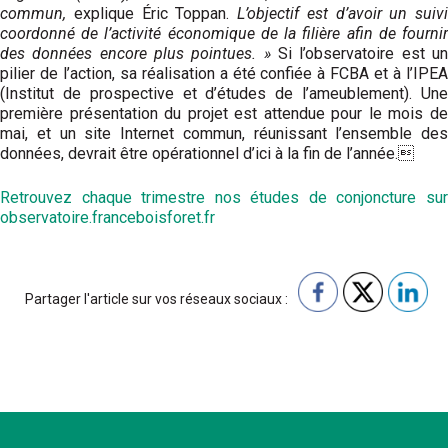
commun,
explique Éric Toppan.
L’objectif est d’avoir un suivi
coordonné de l’activité économique de la filière afin de fournir
des données encore plus pointues. »
Si l’observatoire est u
pilier de l’action, sa réalisation a été confiée à FCBA et à l’IPEA
(Institut de prospective et d’études de l’ameublement). Une
première présentation du projet est attendue pour le mois de
mai, et un site Internet commun, réunissant l’ensemble des
données, devrait être opérationnel d’ici à la fin de l’année.
Retrouvez chaque trimestre nos études de conjoncture sur
observatoire.franceboisforet.fr
Partager l'article sur vos réseaux sociaux :