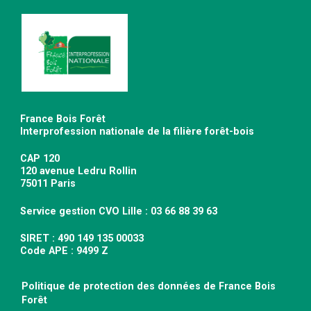
France Bois Forêt
Interprofession nationale de la filière forêt-bois
CAP 120
120 avenue Ledru Rollin
75011 Paris
Service gestion CVO Lille : 03 66 88 39 63
SIRET : 490 149 135 00033
Code APE : 9499 Z
Politique de protection des données de France Bois
Forêt