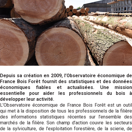
Depuis sa création en 2009, l’Observatoire économique de
France Bois Forêt fournit des statistiques et des données
économiques fiables et actualisées. Une mission
essentielle pour aider les professionnels du bois à
développer leur activité.
L’Observatoire économique de France Bois Forêt est un outil
qui met à la disposition de tous les professionnels de la filière
des informations statistiques récentes sur l’ensemble des
marchés de la filière. Son champ d’action couvre les secteurs
de la sylviculture, de l’exploitation forestière, de la scierie, de