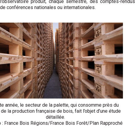
l’observatoire produit, chaque semestre, des comptes-rendus
de conférences nationales ou inter­nationales.
te année, le secteur de la palette, qui consomme près du
 de la production française de bois, fait l’objet d’une étude
détaillée.
 : France Bois Régions/France Bois Forêt/Plan Rapproché