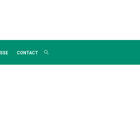
SSE
CONTACT