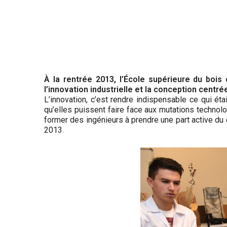
À la rentrée 2013, l’École supérieure du bois 
l’innovation industrielle et la conception centrée
L’innovation, c’est rendre indispensable ce qui éta
qu’elles puissent faire face aux mutations technolo
former des ingénieurs à prendre une part active du 
2013.