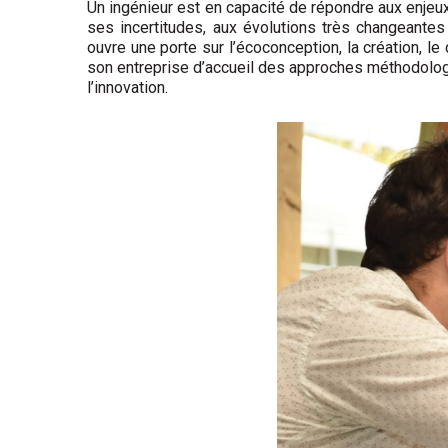
Un ingénieur est en capacité de répondre aux enjeu
ses incertitudes, aux évolutions très changeant
ouvre une porte sur l’écoconception, la création, le
son entreprise d’accueil des approches méthodologiqu
l’innovation.