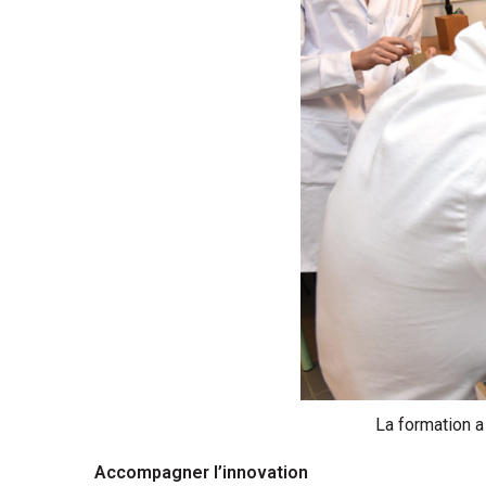
La formation a
Accompagner l’innovation