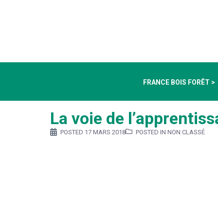
FRANCE BOIS FORÊT >
La voie de l’apprentis
POSTED
17 MARS 2018
POSTED IN NON CLASSÉ