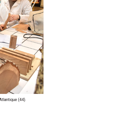
tlantique (44).