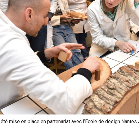
 été mise en place en partenariat avec l’École de design Nantes A