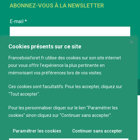
ABONNEZ-VOUS À LA NEWSLETTER
E-mail
*
Cookies présents sur ce site
Franceboisforet.fr utilise des cookies sur son site internet
pour vous offrir l’expérience la plus pertinente en
mémorisant vos préférences lors de vos visites.
Ces cookies sont facultatifs. Pour les accepter, cliquez sur
Conception :
keepdesign.fr
"Tout accepter".
Pour les personnaliser cliquer sur le lien "Paramétrer les
cookies" sinon cliquez sur "Continuer sans accepter".
Paramétrer les cookies
Continuer sans accepter