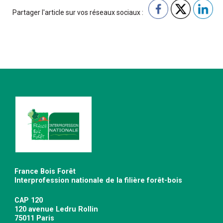
Partager l'article sur vos réseaux sociaux :
France Bois Forêt
Interprofession nationale de la filière forêt-bois
CAP 120
120 avenue Ledru Rollin
75011 Paris