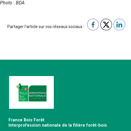
Photo : BDA
Partager l'article sur vos réseaux sociaux :
France Bois Forêt
Interprofession nationale de la filière forêt-bois