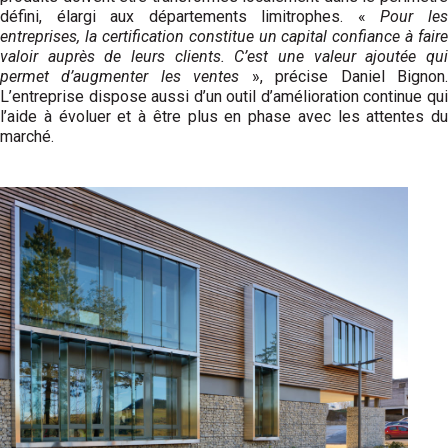
défini, élargi aux départements limitrophes. «
Pour le
entreprises, la certification constitue un capital confiance à faire
valoir auprès de leurs clients. C’est une valeur ajoutée qui
permet d’augmenter les ventes
», précise Daniel Bignon
L’entreprise dispose aussi d’un outil d’amélioration continue qui
l’aide à évoluer et à être plus en phase avec les attentes du
marché.