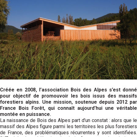
Créée en 2008, l’association Bois des Alpes s’est donné
pour objectif de promouvoir les bois issus des massifs
forestiers alpins. Une mission, soutenue depuis 2012 par
France Bois Forêt, qui connaît aujourd’hui une véritable
montée en puissance.
La naissance de Bois des Alpes part d’un constat : alors que le
massif des Alpes figure parmi les territoires les plus forestiers
de France, des problématiques récurrentes y sont identifiées.