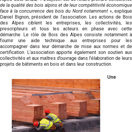
de la qualité des bois alpins et de leur compétitivité économique
face à la concurrence des bois du Nord notamment
», expliqu
Daniel Bignon, président de l’association. Les actions de Bois
des Alpes ciblent les entreprises, les collectivités, les
prescripteurs et tous les acteurs en phase avec cette
démarche. Le rôle de Bois des Alpes consiste notamment à
fournir une aide technique aux entreprises pour les
accompagner dans leur démarche de mise aux normes et de
certification. L’association apporte également son soutien aux
collectivités et aux maîtres d’ouvrage dans l’élaboration de leurs
projets de bâtiments en bois et dans leur construction.
Une