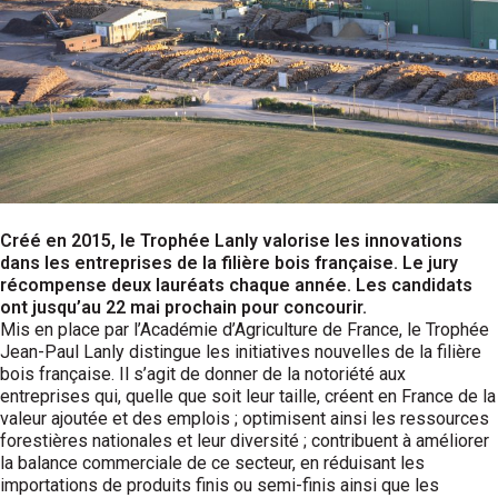
Créé en 2015, le Trophée Lanly valorise les innovations
dans les entreprises de la filière bois française. Le jury
récompense deux lauréats chaque année. Les candidats
ont jusqu’au 22 mai prochain pour concourir.
Mis en place par l’Académie d’Agriculture de France, le Trophée
Jean-Paul Lanly distingue les initiatives nouvelles de la filière
bois française. Il s’agit de donner de la notoriété aux
entreprises qui, quelle que soit leur taille, créent en France de la
valeur ajoutée et des emplois ; optimisent ainsi les ressources
forestières nationales et leur diversité ; contribuent à améliorer
la balance commerciale de ce secteur, en réduisant les
importations de produits finis ou semi-finis ainsi que les