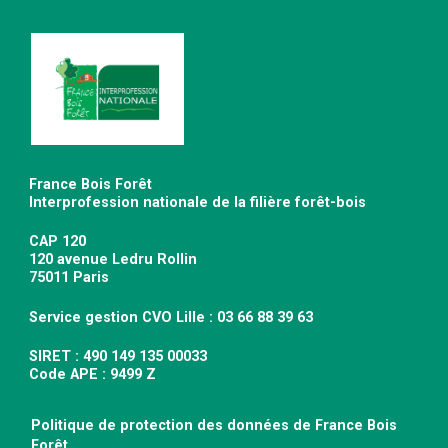
France Bois Forêt
Interprofession nationale de la filière forêt-bois
CAP 120
120 avenue Ledru Rollin
75011 Paris
Service gestion CVO Lille : 03 66 88 39 63
SIRET : 490 149 135 00033
Code APE : 9499 Z
Politique de protection des données de France Bois
Forêt