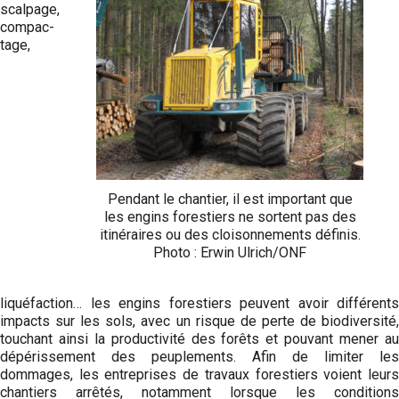
scalpage,
compac­
tage,
Pendant le chantier, il est important que
les engins forestiers ne sortent pas des
itinéraires ou des cloisonnements définis.
Photo : Erwin Ulrich/ONF
liquéfaction… les engins forestiers peuvent avoir différents
impacts sur les sols, avec un risque de perte de biodiversité,
touchant ainsi la productivité des forêts et pouvant mener au
dépérissement des peuplements. Afin de limiter les
dommages, les entreprises de travaux forestiers voient leurs
chantiers arrêtés, notamment lorsque les conditions