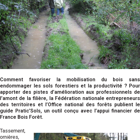
Comment favoriser la mobilisation du bois sans
endommager les sols forestiers et la productivité ? Pour
apporter des pistes d’amélioration aux professionnels de
l’amont de la filière, la Fédération nationale entrepreneurs
des territoires et l’Office national des forêts publient le
guide Pratic’Sols, un outil conçu avec l’appui financier de
France Bois Forêt.
Tassement,
ornières,