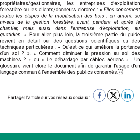
propriétaires/gestionnaires, les entreprises d’exploi­tation
forestière ou les clients/donneurs d’ordres : «
Elles concernent
toutes les étapes de la mobilisation des bois : en amont, au
niveau de la gestion forestière, avant, pendant et après le
chantier, mais aussi dans l’entreprise d’exploitation, au
quotidien.
» Pour aller plus loin, la troisième partie du guide
revient en détail sur des questions scientifiques ou des
techniques particulières : « Qu’est-ce qui améliore la portance
d’un sol ? », « Comment diminuer la pression au sol des
machines ? » ou « Le débardage par câbles aériens »… Un
glossaire vient clore le document afin de garantir l’usage d’un
langage commun à l’ensemble des publics concernés.
Partager l'article sur vos réseaux sociaux :