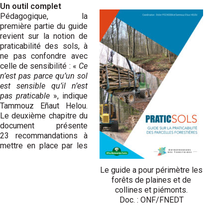
Un outil complet
Pédagogique, la
première partie du guide
revient sur la notion de
praticabilité des sols, à
ne pas confondre avec
celle de sensibilité : «
Ce
n’est pas parce qu’un sol
est sensible qu’il n’est
pas praticable
», indique
Tammouz Eñaut Helou.
Le deuxième chapitre du
document présente
23 recommandations à
mettre en place par les
Le guide a pour périmètre les
forêts de plaines et de
collines et piémonts.
Doc. : ONF/FNEDT