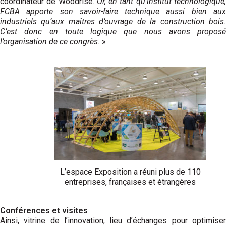
coordinateur de Woodrise.
Or, en tant qu’institut technologique
FCBA apporte son savoir-faire technique aussi bien aux
industriels qu’aux maîtres d’ouvrage de la construction bois.
C’est donc en toute logique que nous avons proposé
l’organisation de ce congrès.
»
L’espace Exposition a réuni plus de 110
entreprises, françaises et étrangères
Conférences et visites
Ainsi, vitrine de l’innovation, lieu d’échanges pour optimiser