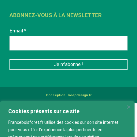
ABONNEZ-VOUS À LA NEWSLETTER
E-mail
*
Conception :
keepdesign.fr
Cookies présents sur ce site
Franceboisforet.fr utilise des cookies sur son site internet
pour vous offrir l’expérience la plus pertinente en