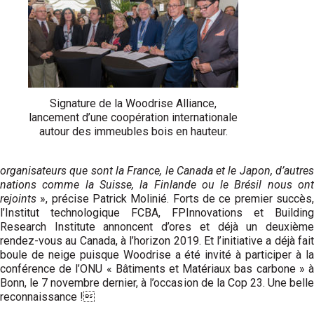
Signature de la Woodrise Alliance,
lancement d’une coopération internationale
autour des immeubles bois en hauteur.
organisateurs que sont la France, le Canada et le Japon, d’autres
nations comme la Suisse, la Finlande ou le Brésil nous ont
rejoints
», précise Patrick Molinié. Forts de ce premier succès
l’Institut technologique FCBA, FPInnovations et Building
Research Institute annoncent d’ores et déjà un deuxième
rendez-vous au Canada, à l’horizon 2019. Et l’initiative a déjà fait
boule de neige puisque Woodrise a été invité à participer à la
conférence de l’ONU « Bâtiments et Matériaux bas carbone » à
Bonn, le 7 novembre dernier, à l’occasion de la Cop 23. Une belle
reconnaissance !