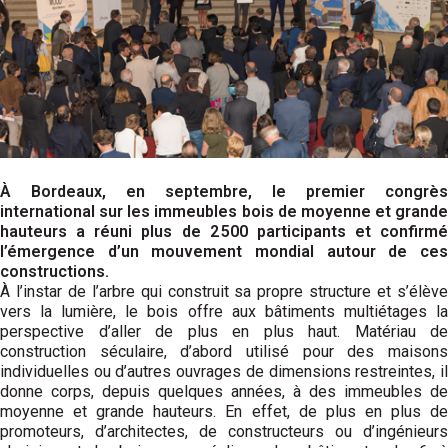
À Bordeaux, en septembre, le premier congrès
international sur les immeubles bois de moyenne et grande
hauteurs a réuni plus de 2 500 participants et confirmé
l’émergence d’un mouvement mondial autour de ces
constructions.
À l’instar de l’arbre qui construit sa propre structure et s’élève
vers la lumière, le bois offre aux bâtiments multiétages la
perspective d’aller de plus en plus haut. Matériau de
construction séculaire, d’abord utilisé pour des maisons
individuelles ou d’autres ouvrages de dimensions restreintes, il
donne corps, depuis quelques années, à des immeubles de
moyenne et grande hauteurs. En effet, de plus en plus de
promoteurs, d’architectes, de constructeurs ou d’ingénieurs