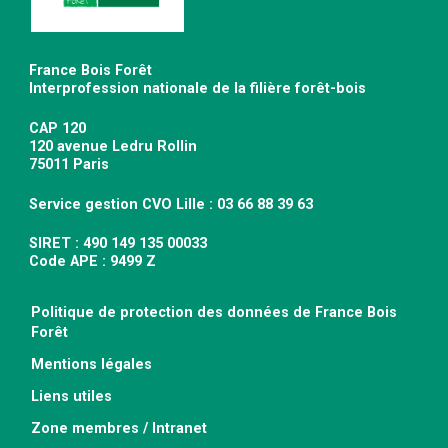
France Bois Forêt
Interprofession nationale de la filière forêt-bois
CAP 120
120 avenue Ledru Rollin
75011 Paris
Service gestion CVO Lille : 03 66 88 39 63
SIRET : 490 149 135 00033
Code APE : 9499 Z
Politique de protection des données de France Bois
Forêt
Mentions légales
Liens utiles
Zone membres / Intranet