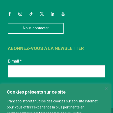
Facebook
Instagram
TikTok
Twitter
LinkedIn
YouTube
Nous contacter
ABONNEZ-VOUS À LA NEWSLETTER
E-mail
*
Cookies présents sur ce site
Franceboisforet.fr utilise des cookies sur son site internet
pour vous offrir l’expérience la plus pertinente en