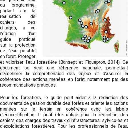
du programme,
portant sur la
réalisation de
cahiers des
charges, a vu
l’édition d’un
guide pratique
sur la protection
de l’eau potable
en forêt, Protéger
et valoriser l’eau forestière (Bansept et Fiquepron, 2014). Ce
document se veut une référence nationale, permettant
d’améliorer la compréhension des enjeux et d’assurer la
cohérence des actions menées en forêt, notamment par des
recommandations pratiques.
Pour les forestiers, le guide peut aider à la rédaction des
documents de gestion durable des forêts et oriente les actions
menées sur le terrain en cohérence avec les labels
d’écocertification. Il peut être utilisé pour la rédaction des
cahiers des charges des travaux d’infrastructures, sylvicoles et
d’exploitations forestières. Pour les professionnels de l’eau,