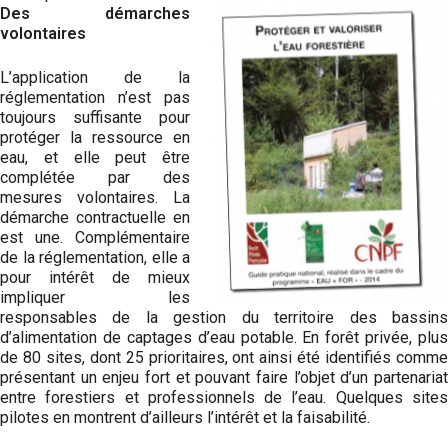
Des démarches
volontaires
L’application de la
réglementation n’est pas
toujours suffisante pour
protéger la ressource en
eau, et elle peut être
complétée par des
mesures volontaires. La
démarche contractuelle en
est une. Complémentaire
de la réglementation, elle a
pour intérêt de mieux
impliquer les
responsables de la gestion du territoire des bassins
d’alimentation de captages d’eau potable. En forêt privée, plus
de 80 sites, dont 25 prioritaires, ont ainsi été identifiés comme
présentant un enjeu fort et pouvant faire l’objet d’un partenariat
entre forestiers et professionnels de l’eau. Quelques sites
pilotes en montrent d’ailleurs l’intérêt et la faisabilité.