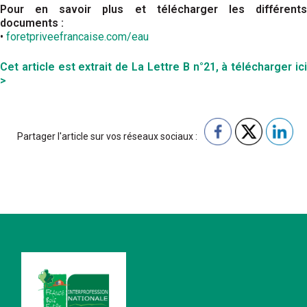
Pour en savoir plus et télécharger les différents
documents :
•
foretpriveefrancaise.com/eau
Cet article est extrait de La Lettre B n°21, à télécharger ici
>
Partager l'article sur vos réseaux sociaux :