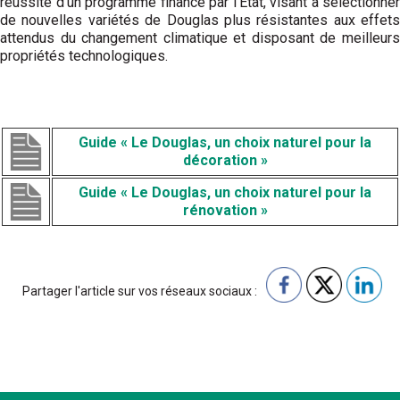
réussite d’un programme financé par l’Etat, visant à sélectionner
de nouvelles variétés de Douglas plus résistantes aux effets
attendus du changement climatique et disposant de meilleurs
propriétés technologiques.
Guide « Le Douglas, un choix naturel pour la
décoration »
Guide « Le Douglas, un choix naturel pour la
rénovation »
Partager l'article sur vos réseaux sociaux :