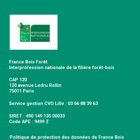
France Bois Forêt
Interprofession nationale de la filière forêt-bois
CAP 120
120 avenue Ledru Rollin
75011 Paris
Service gestion CVO Lille : 03 66 88 39 63
SIRET : 490 149 135 00033
Code APE : 9499 Z
Politique de protection des données de France Bois