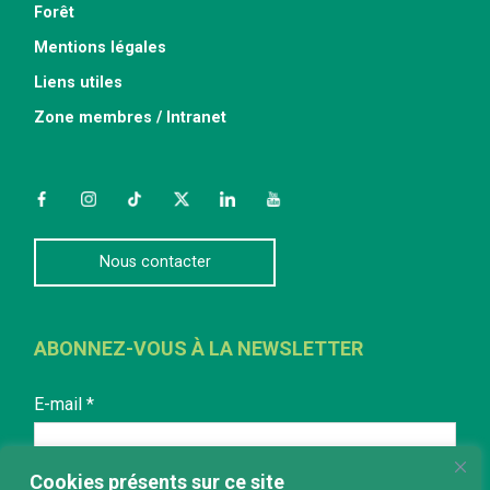
Forêt
Mentions légales
Liens utiles
Zone membres / Intranet
Facebook
Instagram
TikTok
Twitter
LinkedIn
YouTube
Nous contacter
ABONNEZ-VOUS À LA NEWSLETTER
E-mail
*
Cookies présents sur ce site