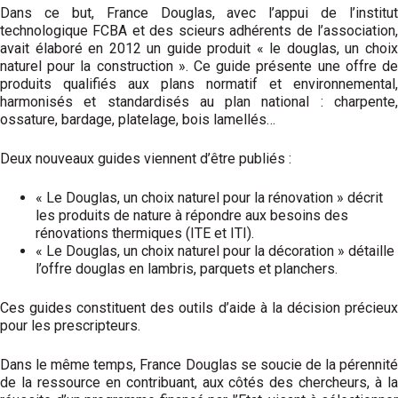
Dans ce but, France Douglas, avec l’appui de l’institut
technologique FCBA et des scieurs adhérents de l’association,
avait élaboré en 2012 un guide produit « le douglas, un choix
naturel pour la construction ». Ce guide présente une offre de
produits qualifiés aux plans normatif et environnemental,
harmonisés et standardisés au plan national : charpente,
ossature, bardage, platelage, bois lamellés…
Deux nouveaux guides viennent d’être publiés :
« Le Douglas, un choix naturel pour la rénovation » décrit
les produits de nature à répondre aux besoins des
rénovations thermiques (ITE et ITI).
« Le Douglas, un choix naturel pour la décoration » détaille
l’offre douglas en lambris, parquets et planchers.
Ces guides constituent des outils d’aide à la décision précieux
pour les prescripteurs.
Dans le même temps, France Douglas se soucie de la pérennité
de la ressource en contribuant, aux côtés des chercheurs, à la