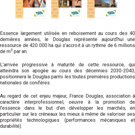
Essence largement utilisée en reboisement au cours des 40
dernières années, le Douglas représente aujourd’hui une
ressource de 420 000 ha qui s’accroit à un rythme de 6 millions
3
de m
par an.
L’arrivée progressive à maturité de cette ressource, qui
atteindra son apogée au cours des décennies 2030-2040,
positionnera le Douglas parmi les toutes premières productions
nationales de conifères.
Au regard de cet enjeu majeur, France Douglas, association à
caractère interprofessionnel, oeuvre à la promotion de
l’essence dans le but d’en développer les marchés, en
particulier sur les créneaux les mieux à même de valoriser ses
propriétés technologiques (performances mécaniques et
durabilité).