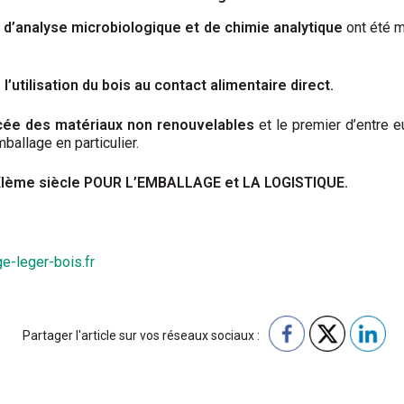
s d’analyse microbiologique et de chimie analytique
ont été m
l’utilisation du bois au contact alimentaire direct.
cée des matériaux non renouvelables
et le premier d’entre eu
ballage en particulier.
XXIème siècle POUR L’EMBALLAGE et LA LOGISTIQUE.
-leger-bois.fr
Partager l'article sur vos réseaux sociaux :