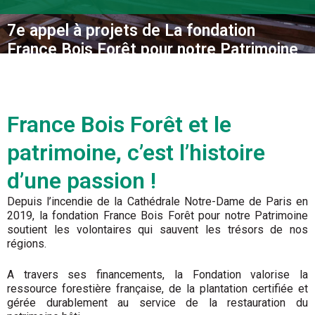
7e appel à projets de La fondation
France Bois Forêt pour notre Patrimoine
France Bois Forêt et le
patrimoine, c’est l’histoire
d’une passion !
Depuis l’incendie de la Cathédrale Notre-Dame de Paris en
2019, la fondation France Bois Forêt pour notre Patrimoine
soutient les volontaires qui sauvent les trésors de nos
régions.
A travers ses financements, la Fondation valorise la
ressource forestière française, de la plantation certifiée et
gérée durablement au service de la restauration du