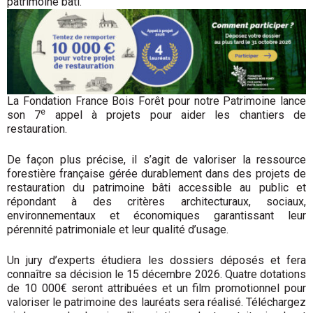
patrimoine bâti.
La Fondation France Bois Forêt pour notre Patrimoine lance
e
son 7
appel à projets pour aider les chantiers de
restauration.
De façon plus précise, il s’agit de valoriser la ressource
forestière française gérée durablement dans des projets de
restauration du patrimoine bâti accessible au public et
répondant à des critères architecturaux, sociaux,
environnementaux et économiques garantissant leur
pérennité patrimoniale et leur qualité d’usage.
Un jury d’experts étudiera les dossiers déposés et fera
connaître sa décision le 15 décembre 2026. Quatre dotations
de 10 000€ seront attribuées et un film promotionnel pour
valoriser le patrimoine des lauréats sera réalisé. Téléchargez