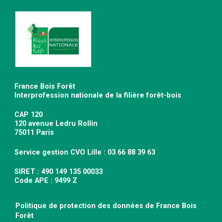
France Bois Forêt
Interprofession nationale de la filière forêt-bois
CAP 120
120 avenue Ledru Rollin
75011 Paris
Service gestion CVO Lille : 03 66 88 39 63
SIRET : 490 149 135 00033
Code APE : 9499 Z
Politique de protection des données de France Bois
Forêt