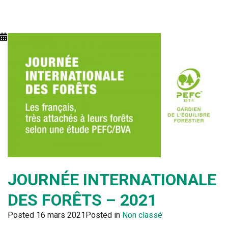
JOURNÉE INTERNATIONALE
DES FORÊTS – 2021
Posted
16 mars 2021
Posted in
Non classé