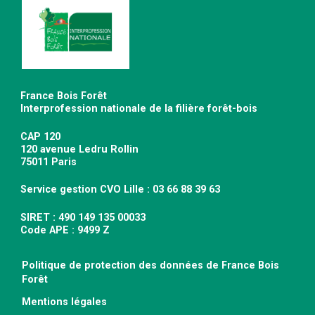
France Bois Forêt
Interprofession nationale de la filière forêt-bois
CAP 120
120 avenue Ledru Rollin
75011 Paris
Service gestion CVO Lille : 03 66 88 39 63
SIRET : 490 149 135 00033
Code APE : 9499 Z
Politique de protection des données de France Bois
Forêt
Mentions légales