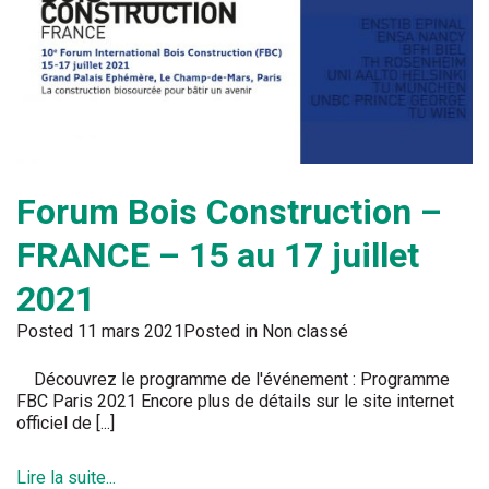
Forum Bois Construction –
FRANCE – 15 au 17 juillet
2021
Posted
11 mars 2021
Posted in Non classé
Découvrez le programme de l'événement : Programme
FBC Paris 2021 Encore plus de détails sur le site internet
officiel de [...]
Lire la suite...