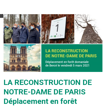
LA RECONSTRUCTION DE
NOTRE-DAME DE PARIS
Déplacement en forêt