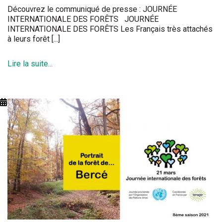
Découvrez le communiqué de presse : JOURNÉE
INTERNATIONALE DES FORÊTS JOURNÉE
INTERNATIONALE DES FORÊTS Les Français très attachés
à leurs forêt [...]
Lire la suite...