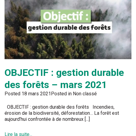
OBJECTIF : gestion durable
des forêts – mars 2021
Posted
18 mars 2021
Posted in Non classé
OBJECTIF : gestion durable des forêts Incendies,
érosion de la biodiversité, déforestation… La forêt est
aujourd’hui confrontée à de nombreux [...]
Lire la suite...