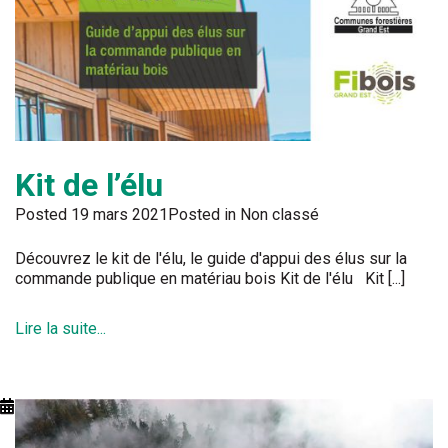
Kit de l’élu
Posted
19 mars 2021
Posted in Non classé
Découvrez le kit de l'élu, le guide d'appui des élus sur la
commande publique en matériau bois Kit de l'élu Kit [...]
Lire la suite...