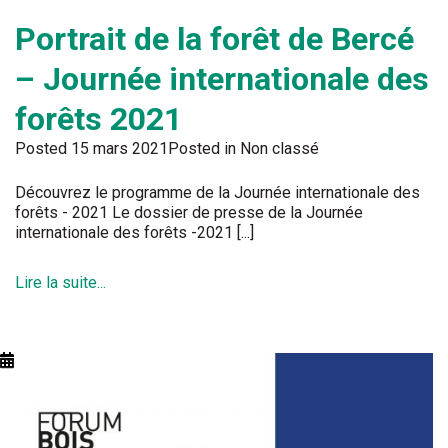
Portrait de la forêt de Bercé
– Journée internationale des
forêts 2021
Posted
15 mars 2021
Posted in Non classé
Découvrez le programme de la Journée internationale des
forêts - 2021 Le dossier de presse de la Journée
internationale des forêts -2021 [...]
Lire la suite...