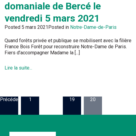
domaniale de Bercé le
vendredi 5 mars 2021
Posted
5 mars 2021
Posted in
Notre-Dame-de-Paris
Quand forêts privée et publique se mobilisent avec la filière
France Bois Forêt pour reconstruire Notre-Dame de Paris.
Fiers d’accompagner Madame la [...]
Lire la suite...
Précédent
1
…
19
20