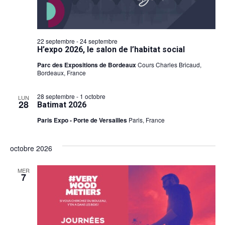
22 septembre
-
24 septembre
H’expo 2026, le salon de l’habitat social
Parc des Expositions de Bordeaux
Cours Charles Bricaud,
Bordeaux, France
28 septembre
-
1 octobre
LUN
28
Batimat 2026
Paris Expo - Porte de Versailles
Paris, France
octobre 2026
MER
7