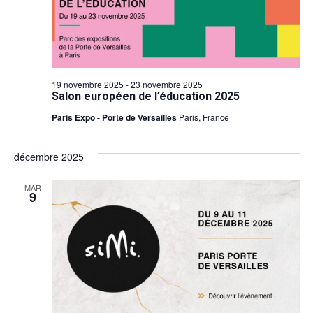
Évèn
19 novembre 2025
-
23 novembre 2025
Salon européen de l’éducation 2025
Paris Expo - Porte de Versailles
Paris, France
décembre 2025
MAR
9