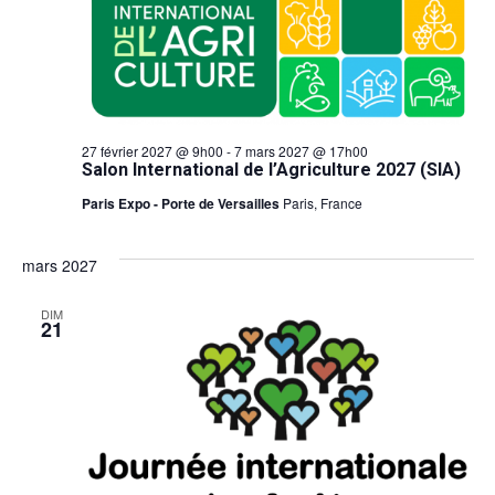
27 février 2027 @ 9h00
-
7 mars 2027 @ 17h00
Salon International de l’Agriculture 2027 (SIA)
Paris Expo - Porte de Versailles
Paris, France
mars 2027
DIM
21