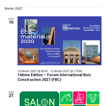
février 2027
MER
10
10 février 2027 @ 8h30
-
12 février 2027 @ 17h00
16ème Edition – Forum International Bois
Construction 2027 (FBC)
SAM
27