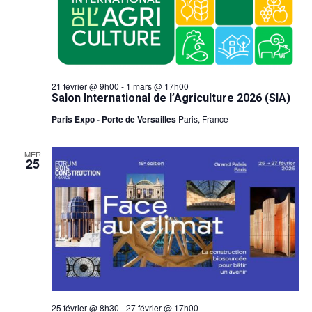
21 février @ 9h00
-
1 mars @ 17h00
Salon International de l’Agriculture 2026 (SIA)
Paris Expo - Porte de Versailles
Paris, France
MER
25
25 février @ 8h30
-
27 février @ 17h00