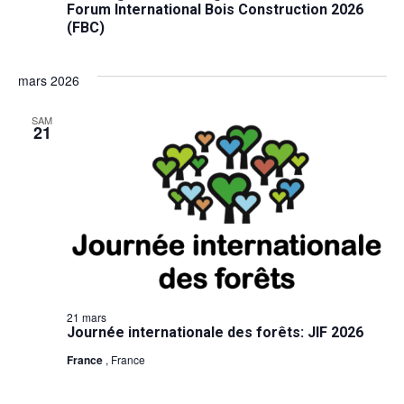
Forum International Bois Construction 2026
(FBC)
mars 2026
SAM
21
21 mars
Journée internationale des forêts: JIF 2026
France
, France