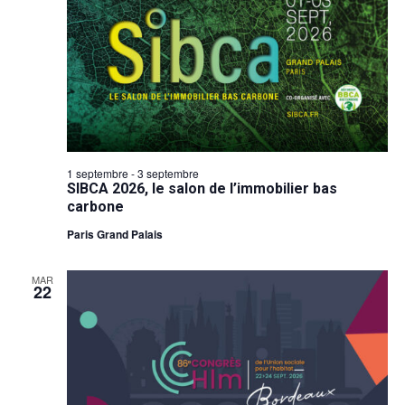
1 septembre
-
3 septembre
SIBCA 2026, le salon de l’immobilier bas
carbone
Paris Grand Palais
MAR
22