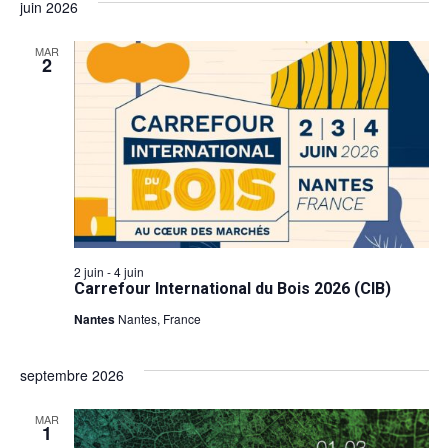
juin 2026
MAR
2
2 juin
-
4 juin
Carrefour International du Bois 2026 (CIB)
Nantes
Nantes, France
septembre 2026
MAR
1