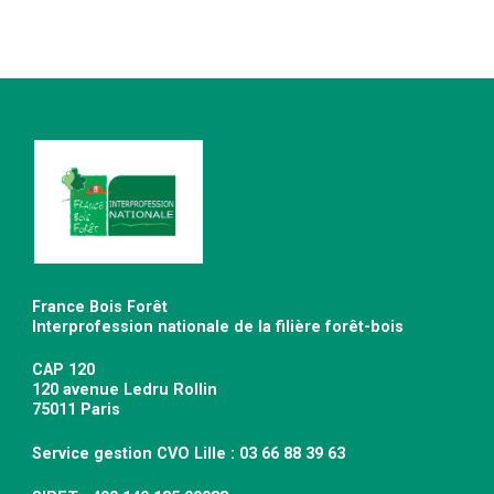
France Bois Forêt
Interprofession nationale de la filière forêt-bois
CAP 120
120 avenue Ledru Rollin
75011 Paris
Service gestion CVO Lille : 03 66 88 39 63