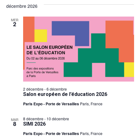
décembre 2026
MER
2
2 décembre
-
6 décembre
Salon européen de l’éducation 2026
Paris Expo - Porte de Versailles
Paris, France
8 décembre
-
10 décembre
MAR
8
SIMI 2026
Paris Expo - Porte de Versailles
Paris, France