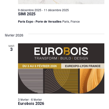
9 décembre 2025
-
11 décembre 2025
SIMI 2025
Paris Expo - Porte de Versailles
Paris, France
février 2026
MAR
3
3 février
-
6 février
Eurobois 2026