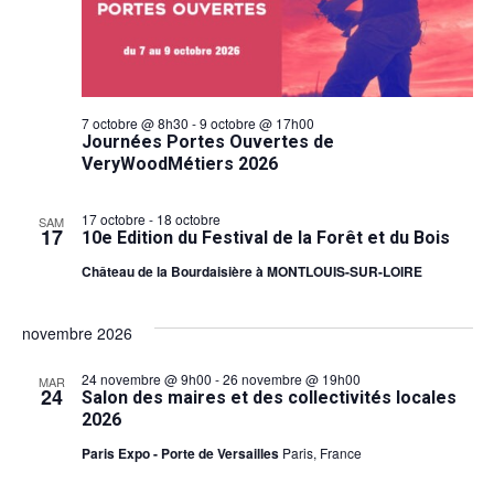
7 octobre @ 8h30
-
9 octobre @ 17h00
Journées Portes Ouvertes de
VeryWoodMétiers 2026
17 octobre
-
18 octobre
SAM
17
10e Edition du Festival de la Forêt et du Bois
Château de la Bourdaisière à MONTLOUIS-SUR-LOIRE
novembre 2026
24 novembre @ 9h00
-
26 novembre @ 19h00
MAR
24
Salon des maires et des collectivités locales
2026
Paris Expo - Porte de Versailles
Paris, France