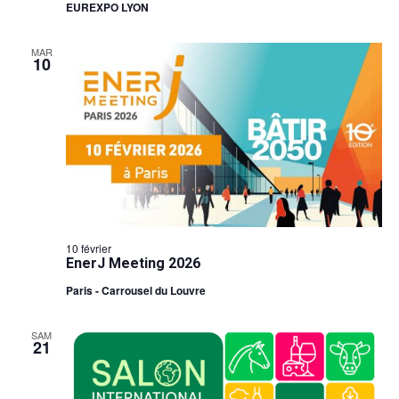
EUREXPO LYON
MAR
10
10 février
EnerJ Meeting 2026
Paris - Carrousel du Louvre
SAM
21