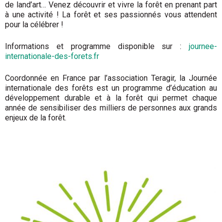
de land’art… Venez découvrir et vivre la forêt en prenant part
à une activité ! La forêt et ses passionnés vous attendent
pour la célébrer !
Informations et programme disponible sur :
journee-
internationale-des-forets.fr
Coordonnée en France par l’association Teragir, la Journée
internationale des forêts est un programme d’éducation au
développement durable et à la forêt qui permet chaque
année de sensibiliser des milliers de personnes aux grands
enjeux de la forêt.