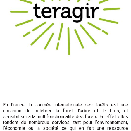
En France, la Journée internationale des forêts est une
occasion de célébrer la forêt, l’arbre et le bois, et
sensibiliser à la multifonctionnalité des forêts. En effet, elles
rendent de nombreux services, tant pour l’environnement,
l’économie ou la société ce qui en fait une ressource