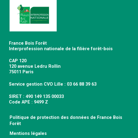
France Bois Forêt
Interprofession nationale de la filière forêt-bois
CAP 120
120 avenue Ledru Rollin
75011 Paris
Service gestion CVO Lille : 03 66 88 39 63
SIRET : 490 149 135 00033
Code APE : 9499 Z
Politique de protection des données de France Bois
Forêt
Mentions légales