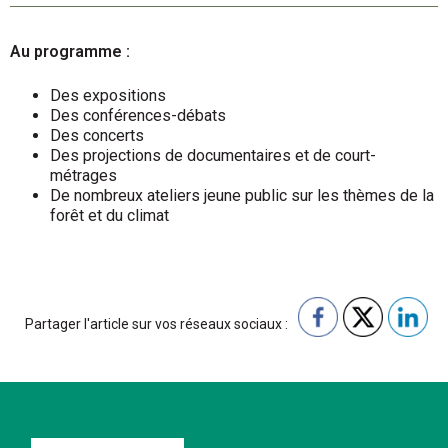
Au programme :
Des expositions
Des conférences-débats
Des concerts
Des projections de documentaires et de court-
métrages
De nombreux ateliers jeune public sur les thèmes de la
forêt et du climat
Partager l'article sur vos réseaux sociaux :