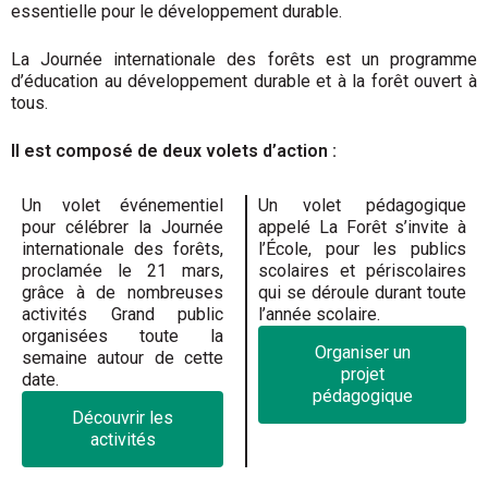
essentielle pour le développement durable.
La Journée internationale des forêts est un programme
d’éducation au développement durable et à la forêt ouvert à
tous.
Il est composé de deux volets d’action :
Un volet événementiel
Un volet pédagogique
pour célébrer la Journée
appelé La Forêt s’invite à
internationale des forêts,
l’École, pour les publics
proclamée le 21 mars,
scolaires et périscolaires
grâce à de nombreuses
qui se déroule durant toute
activités Grand public
l’année scolaire.
organisées toute la
Organiser un
semaine autour de cette
projet
date.
pédagogique
Découvrir les
activités