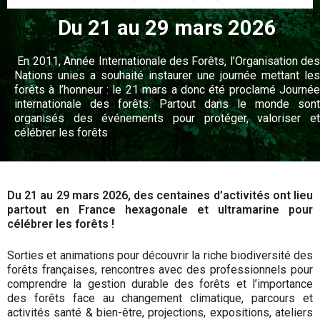
Du 21 au 29 mars 2026
En 2011, Année Internationale des Forêts, l’Organisation des
Nations unies a souhaité instaurer une journée mettant les
forêts à l’honneur : le 21 mars a donc été proclamé Journée
internationale des forêts. Partout dans le monde sont
organisés des événements pour protéger, valoriser et
célébrer les forêts
Du 21 au 29 mars 2026, des centaines d’activités ont lieu
partout en France hexagonale et ultramarine pour
célébrer les forêts !
Sorties et animations pour découvrir la riche biodiversité des
forêts françaises, rencontres avec des professionnels pour
comprendre la gestion durable des forêts et l’importance
des forêts face au changement climatique, parcours et
activités santé & bien-être, projections, expositions, ateliers