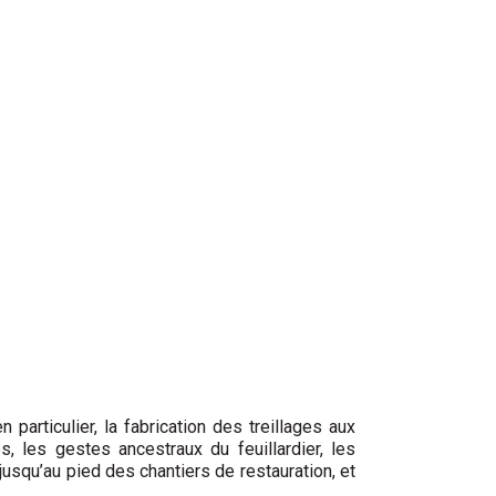
articulier, la fabrication des treillages aux
s, les gestes ancestraux du feuillardier, les
jusqu’au pied des chantiers de restauration, et