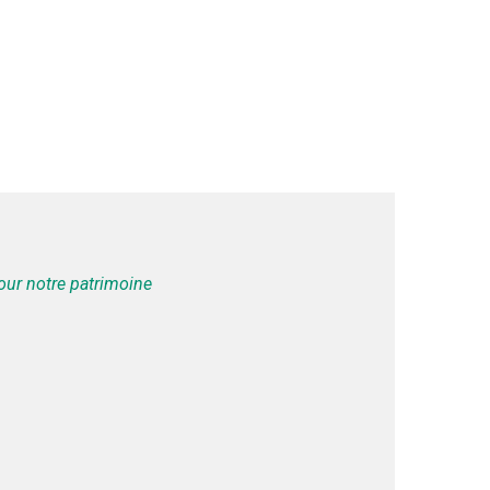
our notre patrimoine