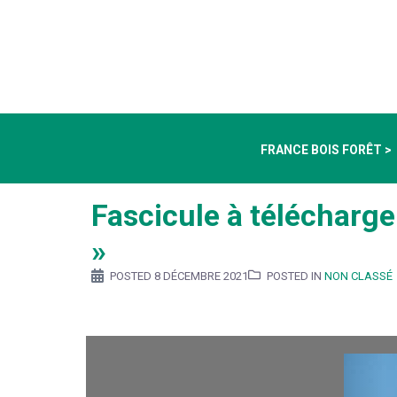
FRANCE BOIS FORÊT >
Fascicule à télécharge
»
POSTED
8 DÉCEMBRE 2021
POSTED IN
NON CLASSÉ