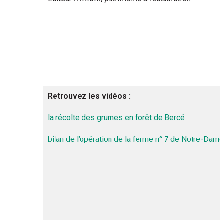
Retrouvez les vidéos :
la récolte des grumes en forêt de Bercé
bilan de l’opération de la ferme n° 7 de Notre-Dam