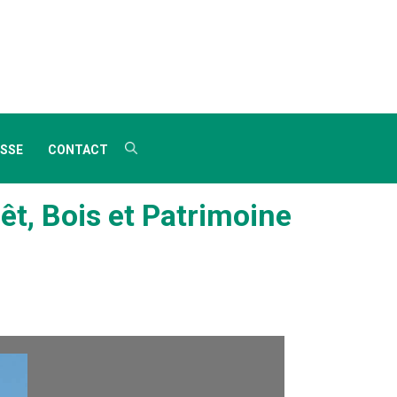
SSE
CONTACT
êt, Bois et Patrimoine