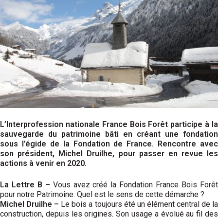
L’Interprofession nationale France Bois Forêt participe à la
sauvegarde du patrimoine bâti en créant une fondation
sous l’égide de la Fondation de France. Rencontre avec
son président, Michel Druilhe, pour passer en revue les
actions à venir en 2020.
La Lettre B –
Vous avez créé la Fondation France Bois Forê
pour notre Patrimoine. Quel est le sens de cette démarche ?
Michel Druilhe –
Le bois a toujours été un élément central de l
construction, depuis les origines. Son usage a évolué au fil des