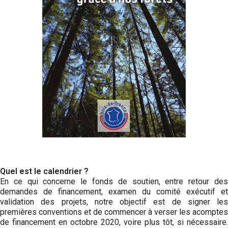
Quel est le calendrier ?
En ce qui concerne le fonds de soutien, entre retour des
demandes de finan­cement, examen du comité exécutif et
validation des projets, notre objectif est de signer les
premières conventions et de commencer à verser les acomptes
de financement en octobre 2020, voire plus tôt, si nécessaire.