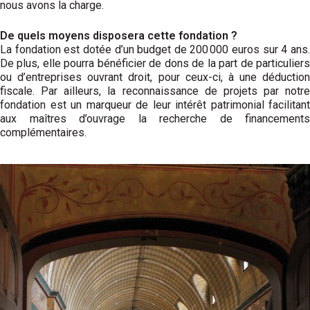
nous avons la charge.
De quels moyens disposera cette fondation ?
La fondation est dotée d’un budget de 200 000 euros sur 4 ans.
De plus, elle pourra bénéficier de dons de la part de particuliers
ou d’entreprises ouvrant droit, pour ceux-ci, à une déduction
fiscale. Par ailleurs, la reconnaissance de projets par notre
fondation est un marqueur de leur intérêt patrimonial facilitant
aux maîtres d’ouvrage la recherche de financements
complémentaires.