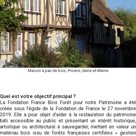
Maison à pan de bois, Provins, Seine-et-Marne.
Quel est votre objectif principal ?
La Fondation France Bois Forêt pour notre Patrimoine a été
créée sous l’égide de la Fondation de France le 27 novembre
2019. Elle a pour objet d’aider à la restauration du patrimoine
bâti accessible au public et présentant un intérêt historique,
artistique ou architectural à sauvegarder, mettant en valeur un
matériau bois issu de forêts françaises certifiées « gestion