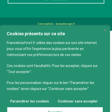
Conception :
keepdesign.fr
Cookies présents sur ce site
Franceboisforet.fr utilise des cookies sur son site internet
pour vous offrir l’expérience la plus pertinente en
mémorisant vos préférences lors de vos visites.
Ces cookies sont facultatifs. Pour les accepter, cliquez sur
"Tout accepter".
Pour les personnaliser cliquer sur le lien "Paramétrer les
cookies" sinon cliquez sur "Continuer sans accepter".
Paramétrer les cookies
Continuer sans accepter