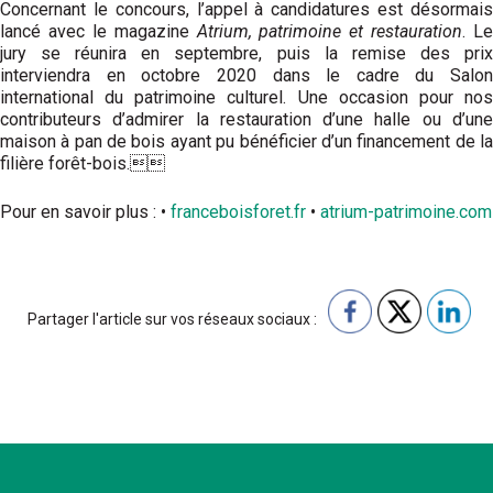
Concernant le concours, l’appel à candidatures est désormais
lancé avec le magazine
Atrium, patrimoine et restauration
. Le
jury se réunira en septembre, puis la remise des prix
interviendra en octobre 2020 dans le cadre du Salon
international du patrimoine culturel. Une occasion pour nos
contributeurs d’admirer la restauration d’une halle ou d’une
maison à pan de bois ayant pu bénéficier d’un financement de la
filière forêt-bois.
Pour en savoir plus : •
franceboisforet.fr
•
atrium-patrimoine.com
Partager l'article sur vos réseaux sociaux :