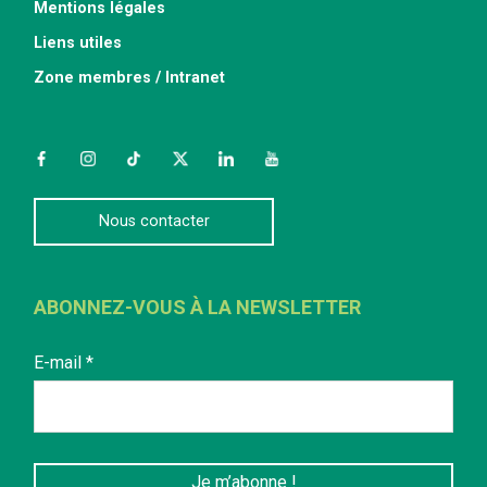
Mentions légales
Liens utiles
Zone membres / Intranet
Facebook
Instagram
TikTok
Twitter
LinkedIn
YouTube
Nous contacter
ABONNEZ-VOUS À LA NEWSLETTER
E-mail
*