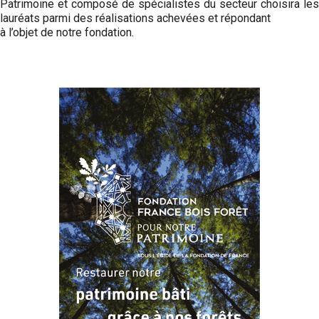
Patrimoine et composé de spécialistes du secteur choisira les
lauréats parmi des réalisations achevées et répondant
à l’objet de notre fondation.