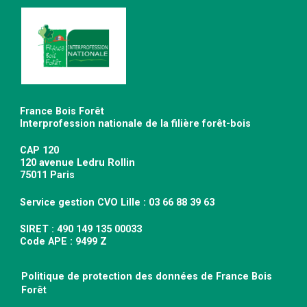
France Bois Forêt
Interprofession nationale de la filière forêt-bois
CAP 120
120 avenue Ledru Rollin
75011 Paris
Service gestion CVO Lille : 03 66 88 39 63
SIRET : 490 149 135 00033
Code APE : 9499 Z
Politique de protection des données de France Bois
Forêt