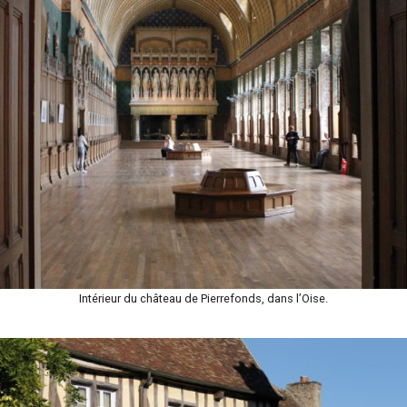
Intérieur du château de Pierrefonds, dans l’Oise.