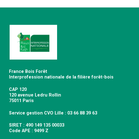
France Bois Forêt
Interprofession nationale de la filière forêt-bois
CAP 120
120 avenue Ledru Rollin
75011 Paris
Service gestion CVO Lille : 03 66 88 39 63
SIRET : 490 149 135 00033
Code APE : 9499 Z