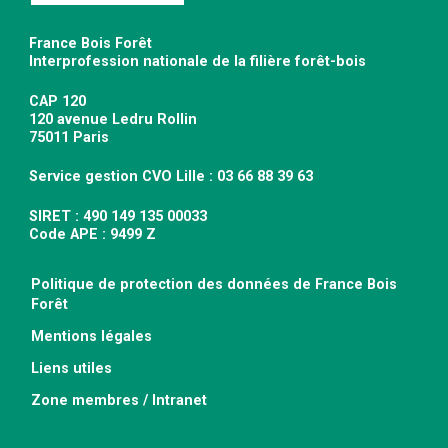
France Bois Forêt
Interprofession nationale de la filière forêt-bois
CAP 120
120 avenue Ledru Rollin
75011 Paris
Service gestion CVO Lille : 03 66 88 39 63
SIRET : 490 149 135 00033
Code APE : 9499 Z
Politique de protection des données de France Bois
Forêt
Mentions légales
Liens utiles
Zone membres / Intranet