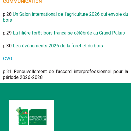
COMMUNICATION
p.28
Un Salon international de l’agriculture 2026 qui envoie du
bois
p.29
La filière forêt-bois française célébrée au Grand Palais
p.30
Les événements 2026 de la forêt et du bois
CVO
p.31 Renouvellement de l’accord interprofessionnel pour la
période 2026-2028