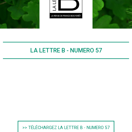
LA LETTRE B - NUMERO 57
>> TÉLÉCHARGEZ LA LETTRE B - NUMERO 57