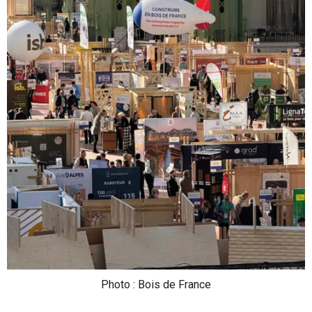
Photo : Bois de France