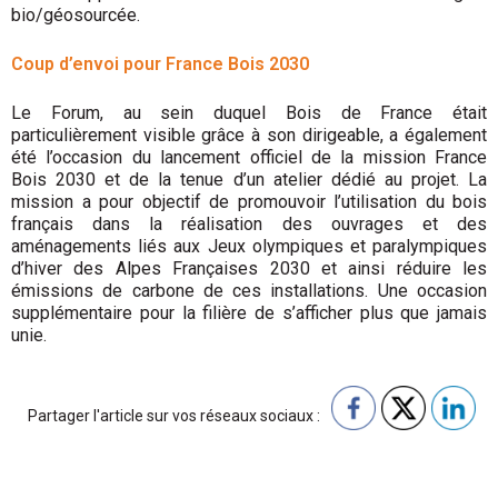
bio/géosourcée.
Coup d’envoi pour France Bois 2030
Le Forum, au sein duquel Bois de France était
particulièrement visible grâce à son dirigeable, a également
été l’occasion du lancement officiel de la mission France
Bois 2030 et de la tenue d’un atelier dédié au projet. La
mission a pour objectif de promouvoir l’utilisation du bois
français dans la réalisation des ouvrages et des
aménagements liés aux Jeux olympiques et paralympiques
d’hiver des Alpes Françaises 2030 et ainsi réduire les
émissions de carbone de ces installations. Une occasion
supplémentaire pour la filière de s’afficher plus que jamais
unie.
Partager l'article sur vos réseaux sociaux :