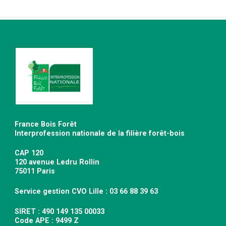
France Bois Forêt
Interprofession nationale de la filière forêt-bois
CAP 120
120 avenue Ledru Rollin
75011 Paris
Service gestion CVO Lille : 03 66 88 39 63
SIRET : 490 149 135 00033
Code APE : 9499 Z