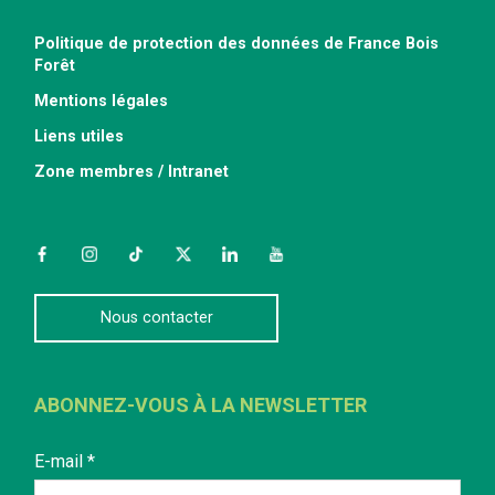
Politique de protection des données de France Bois
Forêt
Mentions légales
Liens utiles
Zone membres / Intranet
Facebook
Instagram
TikTok
Twitter
LinkedIn
YouTube
Nous contacter
ABONNEZ-VOUS À LA NEWSLETTER
E-mail
*