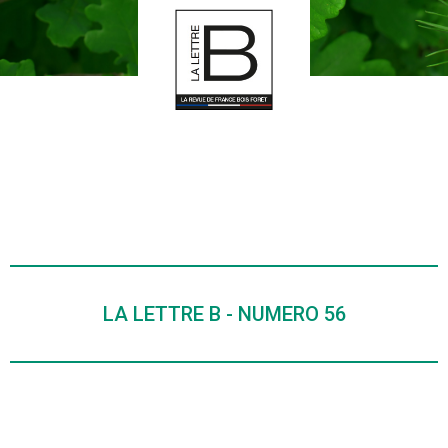
LA LETTRE B - NUMERO 56