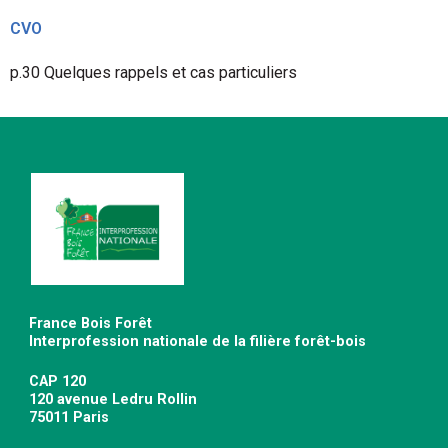
CVO
p.30 Quelques rappels et cas particuliers
France Bois Forêt
Interprofession nationale de la filière forêt-bois
CAP 120
120 avenue Ledru Rollin
75011 Paris