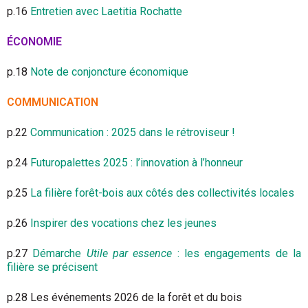
p.16
Entretien avec Laetitia Rochatte
ÉCONOMIE
p.18
Note de conjoncture économique
COMMUNICATION
p.22
Communication : 2025 dans le rétroviseur !
p.24
Futuropalettes 2025 : l’innovation à l’honneur
p.25
La filière forêt-bois aux côtés des collectivités locales
p.26
Inspirer des vocations chez les jeunes
p.27
Démarche
Utile par essence
: les engagements de la
filière se précisent
p.28 Les événements 2026 de la forêt et du bois