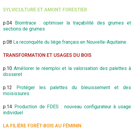
SYLVICULTURE ET AMONT FORESTIER
p.04
Biomtrace : optimiser la traçabilité des grumes et
sections de grumes
p.08
La reconquête du liège français en Nouvelle-Aquitaine
TRANSFORMATION ET USAGES DU BOIS
p.10
Améliorer le réemploi et la valorisation des palettes à
dosseret
p.12
Protéger les palettes du bleuissement et des
moisissures
p.14
Production de FDES : nouveau configurateur à usage
individuel
LA FILIÈRE FORÊT-BOIS AU FÉMININ