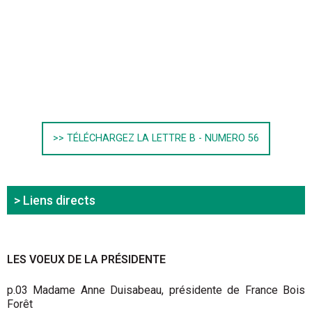
>> TÉLÉCHARGEZ LA LETTRE B - NUMERO 56
> Liens directs
LES VOEUX DE LA PRÉSIDENTE
p.03 Madame Anne Duisabeau, présidente de France Bois
Forêt