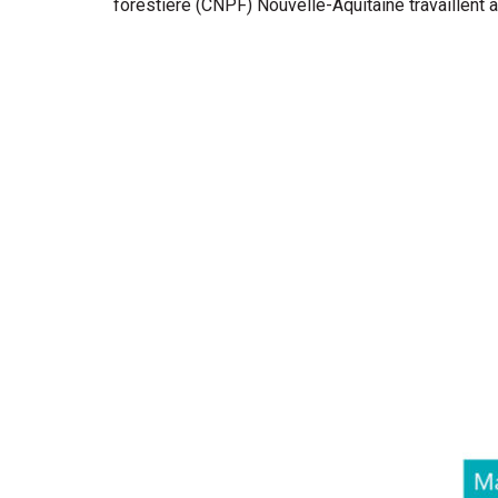
forestière (CNPF) Nouvelle-Aquitaine travaillent à