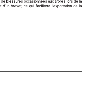
e de blessures occasionnées aux arbres lors de la
’un brevet, ce qui facilitera l’exportation de la