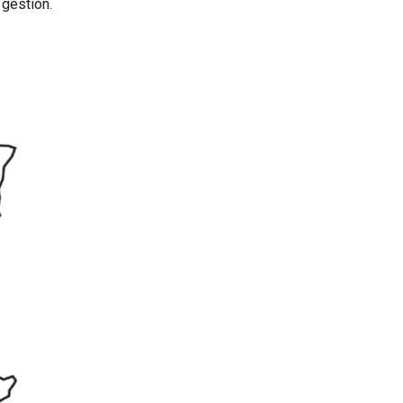
 gestion.