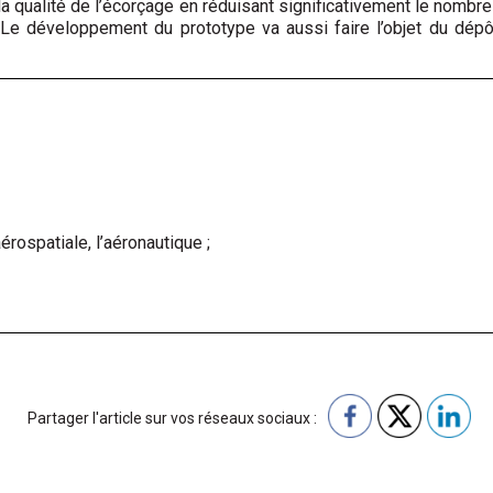
a qualité de l’écorçage en réduisant significativement le nombr
Le développement du prototype va aussi faire l’objet du dépôt d
érospatiale, l’aéronautique ;
Partager l'article sur vos réseaux sociaux :