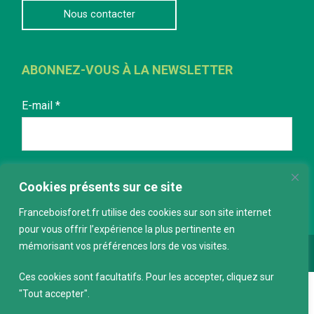
Nous contacter
ABONNEZ-VOUS À LA NEWSLETTER
E-mail
*
Cookies présents sur ce site
Franceboisforet.fr utilise des cookies sur son site internet
pour vous offrir l’expérience la plus pertinente en
mémorisant vos préférences lors de vos visites.
Conception :
keepdesign.fr
Ces cookies sont facultatifs. Pour les accepter, cliquez sur
"Tout accepter".