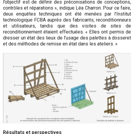
l’objectif est de définir des préconisations de conceptions,
contrôles et réparations », indique Léa Charron. Pour ce faire,
deux enquêtes techniques ont été menées par l’Institut
technologique FCBA auprès des fabricants, reconditionneurs
et utili­sateurs, tandis que des visites de sites de
reconditionnement étaient effectuées. « Elles ont permis de
dresser un état des lieux de l’usage des palettes à dosseret
et des méthodes de remise en état dans les ateliers. »
Résultats et perspectives