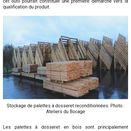
cet outil pourrait constituer une première démarche vers la
qualification du produit.
Stockage de palettes à dosseret reconditionnées. Photo :
Ateliers du Bocage
Les palettes à dosseret en bois sont principalement