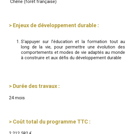
Chêne (forêt française)
> Enjeux de développement durable :
S’appuyer sur l’éducation et la formation tout au
long de la vie, pour permettre une évolution des
comportements et modes de vie adaptés au monde
à construire et aux défis du développement durable
> Durée des travaux :
24 mois
> Coût total du programme TTC :
2 212 582 €