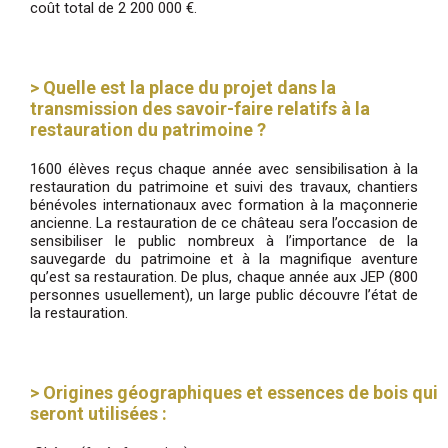
coût total de 2 200 000 €.
> Quelle est la place du projet dans la
transmission des savoir-faire relatifs à la
restauration du patrimoine ?
1600 élèves reçus chaque année avec sensibilisation à la
restauration du patrimoine et suivi des travaux, chantiers
bénévoles internationaux avec formation à la maçonnerie
ancienne. La restauration de ce château sera l’occasion de
sensibiliser le public nombreux à l’importance de la
sauvegarde du patrimoine et à la magnifique aventure
qu’est sa restauration. De plus, chaque année aux JEP (800
personnes usuellement), un large public découvre l’état de
la restauration.
> Origines géographiques et essences de bois qui
seront utilisées :