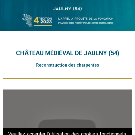
CHÂTEAU MÉDIÉVAL DE JAULNY (54)
Reconstruction des charpentes
Veuillez accepter l'utilisation des cookies fonctionnels,