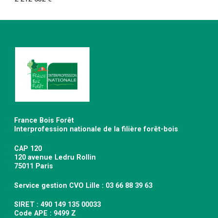
France Bois Forêt
Interprofession nationale de la filière forêt-bois
CAP 120
120 avenue Ledru Rollin
75011 Paris
Service gestion CVO Lille : 03 66 88 39 63
SIRET : 490 149 135 00033
Code APE : 9499 Z