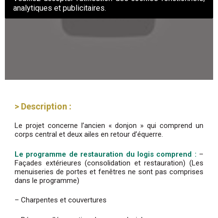
analytiques et publicitaires.
> Description :
Le projet concerne l’ancien « donjon » qui comprend un
corps central et deux ailes en retour d’équerre.
Le programme de restauration du logis comprend :
–
Façades extérieures (consolidation et restauration) (Les
menuiseries de portes et fenêtres ne sont pas comprises
dans le programme)
– Charpentes et couvertures