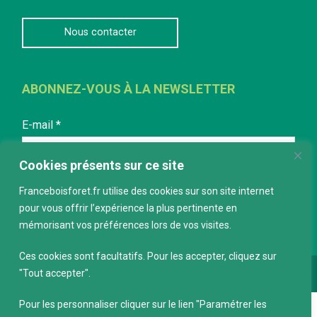
Nous contacter
ABONNEZ-VOUS À LA NEWSLETTER
E-mail
*
Cookies présents sur ce site
Franceboisforet.fr utilise des cookies sur son site internet
pour vous offrir l’expérience la plus pertinente en
mémorisant vos préférences lors de vos visites.
Ces cookies sont facultatifs. Pour les accepter, cliquez sur
"Tout accepter".
Conception :
keepdesign.fr
Pour les personnaliser cliquer sur le lien "Paramétrer les