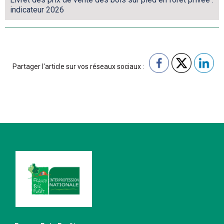
indicateur 2026
Partager l'article sur vos réseaux sociaux :