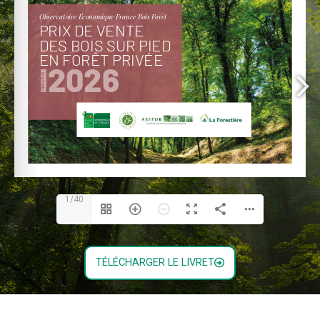
1/40
TÉLÉCHARGER LE LIVRET