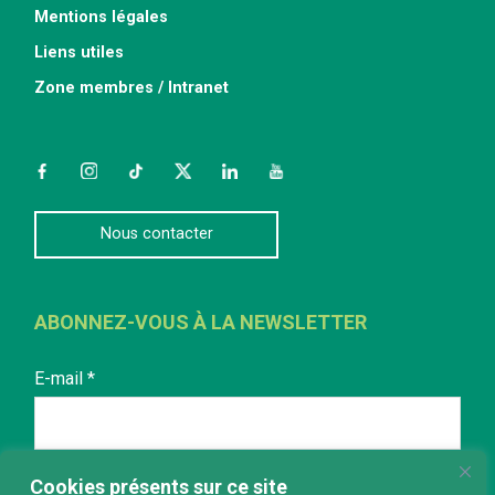
Mentions légales
Liens utiles
Zone membres / Intranet
Facebook
Instagram
TikTok
Twitter
LinkedIn
YouTube
Nous contacter
ABONNEZ-VOUS À LA NEWSLETTER
E-mail
*
Cookies présents sur ce site