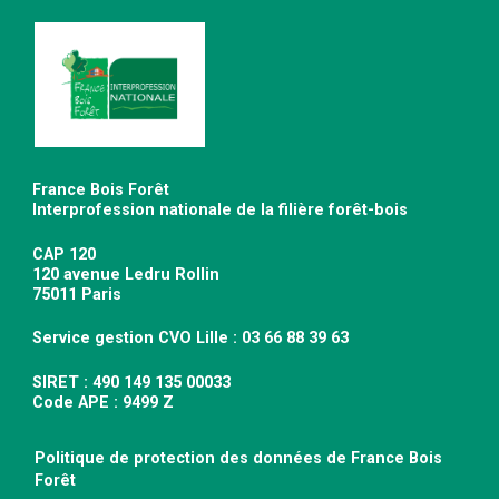
France Bois Forêt
Interprofession nationale de la filière forêt-bois
CAP 120
120 avenue Ledru Rollin
75011 Paris
Service gestion CVO Lille : 03 66 88 39 63
SIRET : 490 149 135 00033
Code APE : 9499 Z
Politique de protection des données de France Bois
Forêt