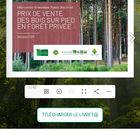
1/40
TÉLÉCHARGER LE LIVRET