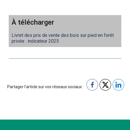
À télécharger
Livret des prix de vente des bois sur pied en forêt
privée : indicateur 2025
Partager l'article sur vos réseaux sociaux :