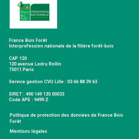
France Bois Forêt
Interprofession nationale de la filière forêt-bois
CAP 120
120 avenue Ledru Rollin
75011 Paris
Service gestion CVO Lille : 03 66 88 39 63
SIRET : 490 149 135 00033
Code APE : 9499 Z
Politique de protection des données de France Bois
Forêt
Mentions légales