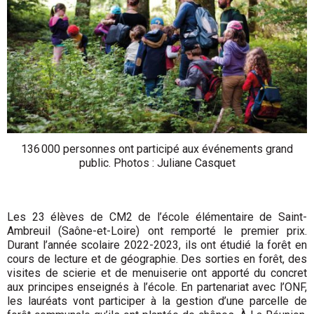
136 000 personnes ont participé aux événements grand
public. Photos : Juliane Casquet
Les 23 élèves de CM2 de l’école élémentaire de Saint-
Ambreuil (Saône-et-Loire) ont remporté le premier prix.
Durant l’année scolaire 2022-2023, ils ont étudié la forêt en
cours de lecture et de géographie. Des sorties en forêt, des
visites de scierie et de menuiserie ont apporté du concret
aux principes enseignés à l’école. En partenariat avec l’ONF,
les lauréats vont participer à la gestion d’une parcelle de