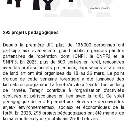
295 projets pédagogiques
Depuis la première JIF, plus de 136 000 personnes ont
participé aux événements grand public organisés par les
partenaires de l’opération, dont l’ONF1, le CNPF2 et le
SNPF3. En 2023, plus de 500 sorties en forêt, rencontres
avec les professionnels, projections, expositions et ateliers
de land art ont été organisés du 18 au 26 mars. Le point
d’orgue de cette semaine forestière a été l’annonce des
lauréats du programme La forêt s’invite à l’école. Tout au long
de l’année, Teragir contribue à l’organisation d’activités
scolaires et périscolaires en lien avec la forêt. Ce volet
pédagogique de la JIF permet aux élèves de découvrir les
enjeux environnementaux, sociaux et économiques de la
forêt. En 2023, 295 projets pédagogiques ont été menés, de
la maternelle au lycée, mobilisant 26 000 élèves.