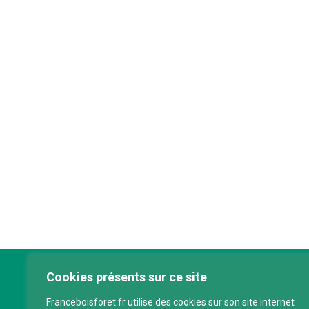
Cookies présents sur ce site
Franc
Franceboisforet.fr utilise des cookies sur son site internet