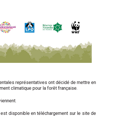
mentales représentatives ont décidé de mettre en
ent climatique pour la forêt française.
viennent.
 est disponible en téléchargement sur le site de