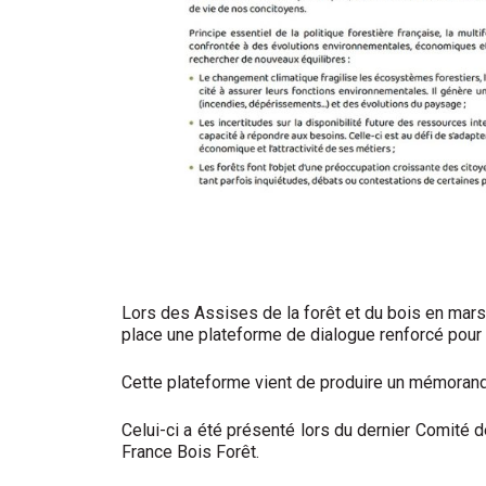
Lors des Assises de la forêt et du bois en mars
place une plateforme de dialogue renforcé pour 
Cette plateforme vient de produire un mémorandu
Celui-ci a été présenté lors du dernier Comité d
France Bois Forêt.