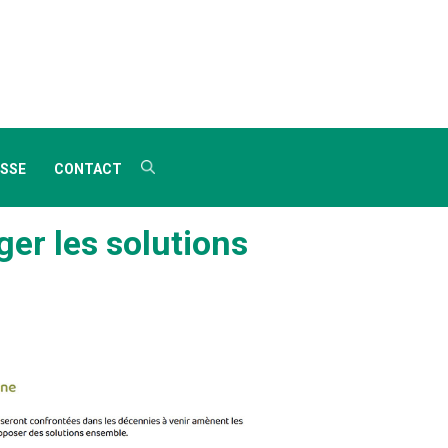
SSE
CONTACT
er les solutions