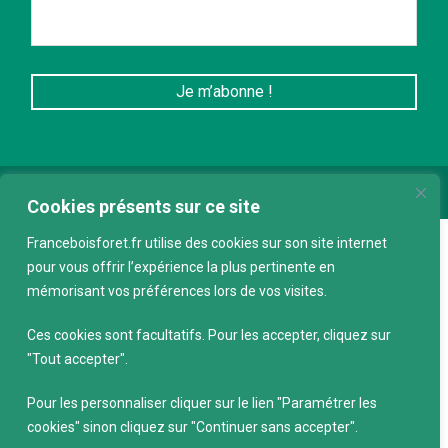
Conception :
keepdesign.fr
Cookies présents sur ce site
Franceboisforet.fr utilise des cookies sur son site internet
pour vous offrir l’expérience la plus pertinente en
mémorisant vos préférences lors de vos visites.
Ces cookies sont facultatifs. Pour les accepter, cliquez sur
"Tout accepter".
Pour les personnaliser cliquer sur le lien "Paramétrer les
cookies" sinon cliquez sur "Continuer sans accepter".