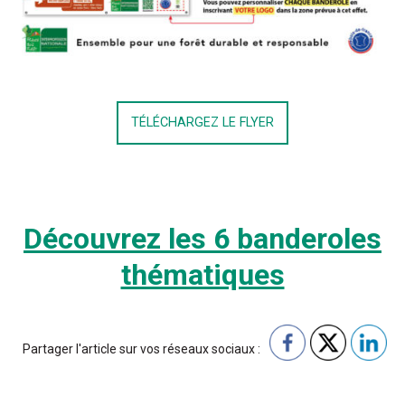
TÉLÉCHARGEZ LE FLYER
Découvrez les 6 banderoles
thématiques
Partager l'article sur vos réseaux sociaux :