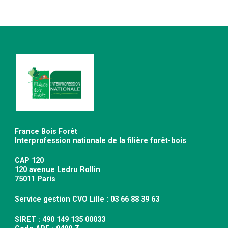
France Bois Forêt
Interprofession nationale de la filière forêt-bois
CAP 120
120 avenue Ledru Rollin
75011 Paris
Service gestion CVO Lille : 03 66 88 39 63
SIRET : 490 149 135 00033