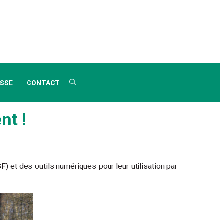
SSE
CONTACT
nt !
) et des outils numériques pour leur utilisation par