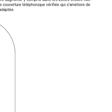
ne couverture téléphonique vérifiée qui s’améliore de
 adaptée.