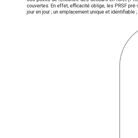
couvertes. En effet, efficacité oblige, les PRSF pré
jour en jour ; un emplacement unique et identifiable