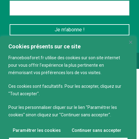
Cookies présents sur ce site
Franceboisforet.fr utilise des cookies sur son site internet
Conception :
keepdesign.fr
pour vous offrir l’expérience la plus pertinente en
mémorisant vos préférences lors de vos visites.
Ces cookies sont facultatifs. Pour les accepter, cliquez sur
"Tout accepter".
Pour les personnaliser cliquer sur le lien "Paramétrer les
cookies" sinon cliquez sur "Continuer sans accepter".
Paramétrer les cookies
Continuer sans accepter