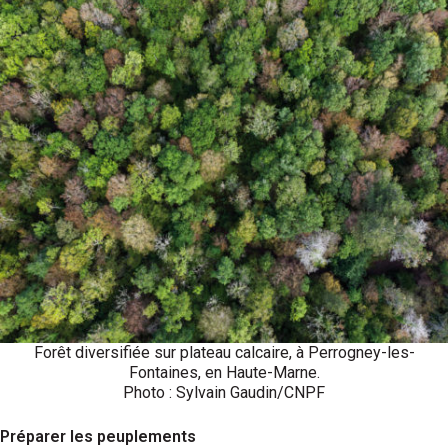
Forêt diversifiée sur plateau calcaire, à Perrogney-les-
Fontaines, en Haute-Marne.
Photo : Sylvain Gaudin/CNPF
Préparer les peuplements