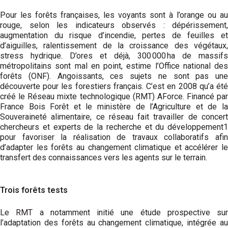
Pour les forêts françaises, les voyants sont à l’orange ou au
rouge, selon les indicateurs observés : dépérissement,
augmentation du risque d’incendie, pertes de feuilles et
d’aiguilles, ralentissement de la croissance des végétaux,
stress hydrique. D’ores et déjà, 300 000 ha de massifs
métropolitains sont mal en point, estime l’Office national des
forêts (ONF). Angoissants, ces sujets ne sont pas une
découverte pour les forestiers français. C’est en 2008 qu’a été
créé le Réseau mixte technologique (RMT) AForce. Financé par
France Bois Forêt et le ministère de l’Agriculture et de la
Souveraineté alimentaire, ce réseau fait travailler de concert
chercheurs et experts de la recherche et du développement1
pour favoriser la réalisation de travaux collaboratifs afin
d’adapter les forêts au changement climatique et accélérer le
transfert des connaissances vers les agents sur le terrain.
Trois forêts tests
Le RMT a notamment initié une étude prospective sur
l’adaptation des forêts au changement climatique, intégrée au