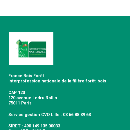
France Bois Forêt
Interprofession nationale de la filière forêt-bois
CAP 120
120 avenue Ledru Rollin
75011 Paris
Service gestion CVO Lille : 03 66 88 39 63
SIRET : 490 149 135 00033