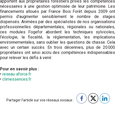
apportent aux propriétaires forestiers privés les compétences
nécessaires à une gestion optimisée de leur patrimoine. Les
financements alloués par France Bois Forêt depuis 2009 ont
permis d’augmenter sensiblement le nombre de stages
dispensés. Animées par des spécialistes de nos organisations
professionnelles départementales, régionales ou nationales,
ces modules Fogefor abordent les techniques sylvicoles,
l’écologie, la fiscalité, la réglementation, les implications
environnementales, sans oublier les questions de chasse. Cela
avec un certain succès. En trois décennies, plus de 20 000
propriétaires ont ainsi accru des compétences indispensables
pour relever les défis à venir.
Pour en savoir plus :
•
reseau-aforce.fr
•
climessences.fr
Partager l'article sur vos réseaux sociaux :