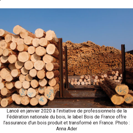
Lancé en janvier 2020 à l’initiative de professionnels de la
Fédération nationale du bois, le label Bois de France offre
l’assurance d’un bois produit et transformé en France. Photo :
Anna Ader