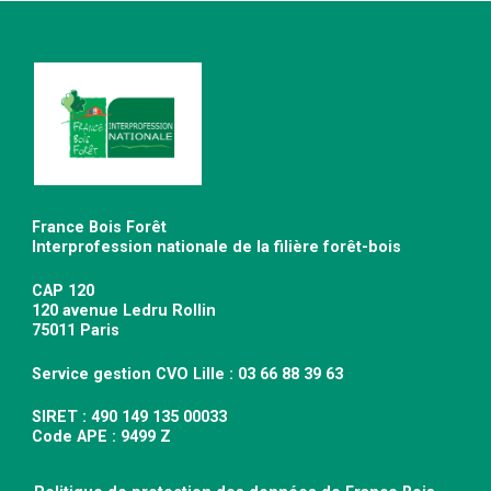
France Bois Forêt
Interprofession nationale de la filière forêt-bois
CAP 120
120 avenue Ledru Rollin
75011 Paris
Service gestion CVO Lille : 03 66 88 39 63
SIRET : 490 149 135 00033
Code APE : 9499 Z