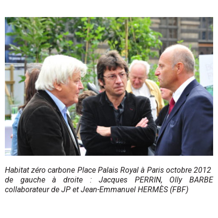
Habitat zéro carbone Place Palais Royal à Paris octobre 2012
de gauche à droite : Jacques PERRIN, Olly BARBE
collaborateur de JP et Jean-Emmanuel HERM
È
S (FBF)