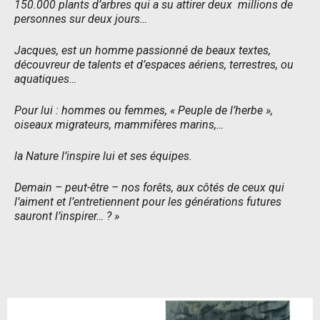
150.000 plants d’arbres qui a su attirer deux millions de
personnes sur deux jours…
Jacques, est un homme passionné de beaux textes,
découvreur de talents et d’espaces aériens, terrestres, ou
aquatiques…
Pour lui : hommes ou femmes, « Peuple de l’herbe »,
oiseaux migrateurs, mammifères marins,…
la Nature l’inspire lui et ses équipes.
Demain – peut-être – nos forêts, aux côtés de ceux qui
l’aiment et l’entretiennent pour les générations futures
sauront l’inspirer… ? »