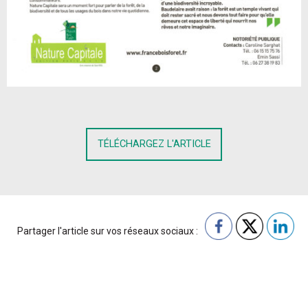
TÉLÉCHARGEZ L'ARTICLE
Partager l'article sur vos réseaux sociaux :