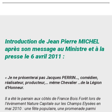
Introduction de Jean Pierre MICHEL
après son message au Ministre et à la
presse le 6 avril 2011 :
«
Je ne présenterai pas Jacques PERRIN…, comédien,
réalisateur, producteur,… même Chevalier …de la Légion
d’Honneur.
Il a été le parrain aux côtés de France Bois Forêt lors de
l’évènement Nature Capitale sur les Champs Elysées en
mai 2010 : une fête populaire, une promenade parmi