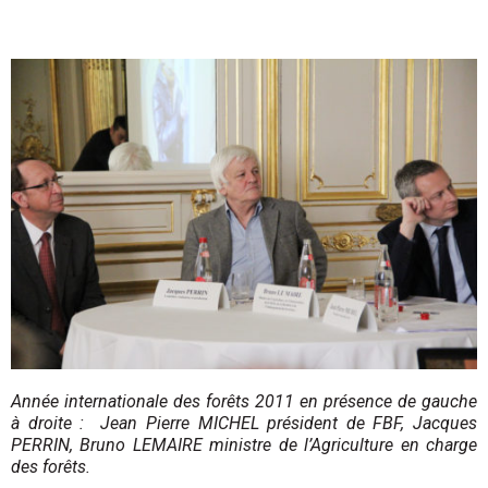
Année internationale des forêts 2011 en présence de gauche
à droite : Jean Pierre MICHEL président de FBF, Jacques
PERRIN, Bruno LEMAIRE ministre de l’Agriculture en charge
des forêts.