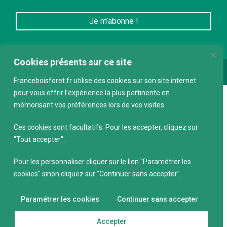
Cookies présents sur ce site
Conception :
keepdesign.fr
Franceboisforet.fr utilise des cookies sur son site internet
pour vous offrir l’expérience la plus pertinente en
mémorisant vos préférences lors de vos visites.
Ces cookies sont facultatifs. Pour les accepter, cliquez sur
"Tout accepter".
Pour les personnaliser cliquer sur le lien "Paramétrer les
cookies" sinon cliquez sur "Continuer sans accepter".
Paramétrer les cookies
Continuer sans accepter
Accepter