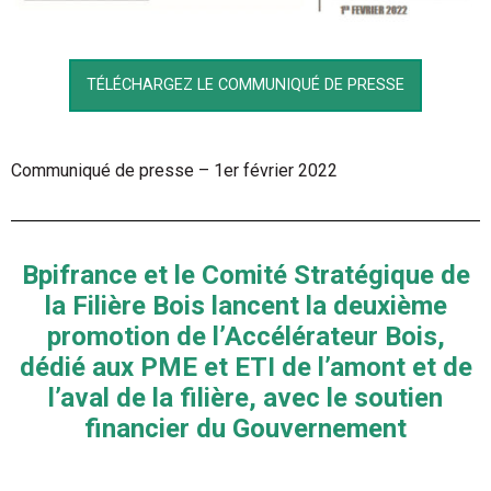
TÉLÉCHARGEZ LE COMMUNIQUÉ DE PRESSE
Communiqué de presse – 1er février 2022
Bpifrance et le Comité Stratégique de
la Filière Bois lancent la deuxième
promotion de l’Accélérateur Bois,
dédié aux PME et ETI de l’amont et de
l’aval de la filière, avec le soutien
financier du Gouvernement