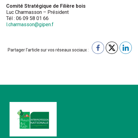
Comité Stratégique de Filière bois
Luc Charmasson – Président
Tél : 06 09 58 01 66
l.charmasson@gipen.f
Partager l'article sur vos réseaux sociaux :