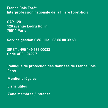
France Bois Forêt
Interprofession nationale de la filière forêt-bois
CAP 120
120 avenue Ledru Rollin
75011 Paris
Service gestion CVO Lille : 03 66 88 39 63
SIRET : 490 149 135 00033
Code APE : 9499 Z
Politique de protection des données de France Bois
Forêt
Mentions légales
Liens utiles
Zone membres / Intranet