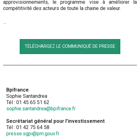
approvisionnements, le programme vise à améliorer la
compétitivité des acteurs de toute la chaine de valeur.
…
TÉLÉCHARGEZ LE COMMUNIQUÉ DE PRESSE
Bpifrance
Sophie Santandrea
Tél : 01 45 65 51 62
sophie.santandrea@bpifrance.fr
Secrétariat général pour l’investissement
Tél : 01 42 75 64 58
presse.sgpi@pm.gouv.fr