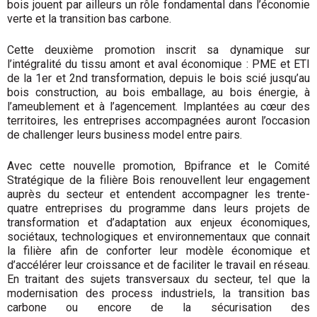
bois jouent par ailleurs un rôle fondamental dans l’économie
verte et la transition bas carbone.
Cette deuxième promotion inscrit sa dynamique sur
l’intégralité du tissu amont et aval économique : PME et ETI
de la 1er et 2nd transformation, depuis le bois scié jusqu’au
bois construction, au bois emballage, au bois énergie, à
l’ameublement et à l’agencement. Implantées au cœur des
territoires, les entreprises accompagnées auront l’occasion
de challenger leurs business model entre pairs.
Avec cette nouvelle promotion, Bpifrance et le Comité
Stratégique de la filière Bois renouvellent leur engagement
auprès du secteur et entendent accompagner les trente-
quatre entreprises du programme dans leurs projets de
transformation et d’adaptation aux enjeux économiques,
sociétaux, technologiques et environnementaux que connait
la filière afin de conforter leur modèle économique et
d’accélérer leur croissance et de faciliter le travail en réseau.
En traitant des sujets transversaux du secteur, tel que la
modernisation des process industriels, la transition bas
carbone ou encore de la sécurisation des