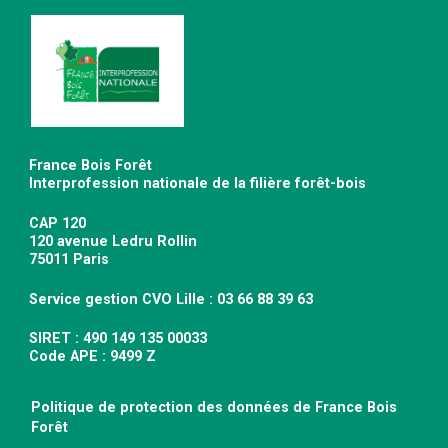
France Bois Forêt
Interprofession nationale de la filière forêt-bois
CAP 120
120 avenue Ledru Rollin
75011 Paris
Service gestion CVO Lille : 03 66 88 39 63
SIRET : 490 149 135 00033
Code APE : 9499 Z
Politique de protection des données de France Bois
Forêt