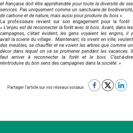
et française doit être appréhendée pour toute la diversité de ses
services. Pas uniquement comme un sanctuaire de biodiversité,
de carbone et de nature, mais aussi pour produire du bois
».
La professeure revient sur son engagement pour la forêt :
«
L’enjeu est de reconnecter la forêt avec le bois. Avant, dans le
campagnes, c’était évident, les gens voyaient les engins, il y
avait la scierie du village… Maintenant, ils vivent en ville, veulent
des meubles, se chauffer et ne voient les arbres que comme un
décor dans lequel on va se promener pendant les vacances. Il
faut arriver à reconnecter la forêt et le bois. C’est-à-dire
réintroduire du bon sens des campagnes dans la société. »
Partager l'article sur vos réseaux sociaux :