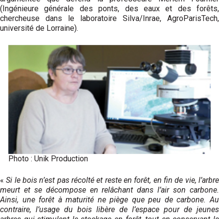
(Ingénieure générale des ponts, des eaux et des forêts,
chercheuse dans le laboratoire Silva/Inrae, AgroParisTech,
université de Lorraine).
Photo : Unik Production
«
Si le bois n’est pas récolté et reste en forêt, en fin de vie, l’arbr
meurt et se décompose en relâchant dans l’air son carbone.
Ainsi, une forêt à maturité ne piège que peu de carbone. Au
contraire, l’usage du bois libère de l’espace pour de jeunes