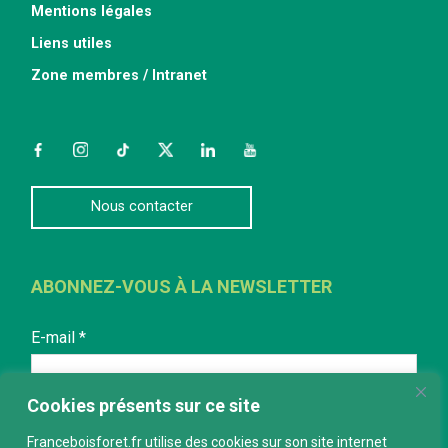
Mentions légales
Liens utiles
Zone membres / Intranet
Facebook
Instagram
TikTok
Twitter
LinkedIn
YouTube
Nous contacter
ABONNEZ-VOUS À LA NEWSLETTER
E-mail
*
Cookies présents sur ce site
Franceboisforet.fr utilise des cookies sur son site internet