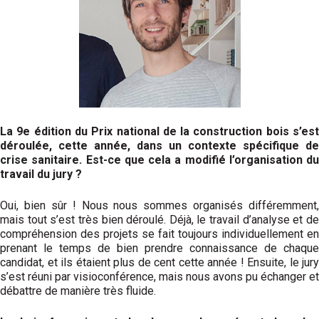
La 9
e
édition du Prix national de la construction bois s’es
déroulée, cette année, dans un contexte spécifique de
crise sanitaire. Est-ce que cela a modifié l’organisation du
travail du jury ?
Oui, bien sûr ! Nous nous sommes organisés différemment,
mais tout s’est très bien déroulé. Déjà, le travail d’analyse et de
compréhension des projets se fait toujours individuellement en
prenant le temps de bien prendre connaissance de chaque
candidat, et ils étaient plus de cent cette année ! Ensuite, le jury
s’est réuni par visioconférence, mais nous avons pu échanger et
débattre de manière très fluide.