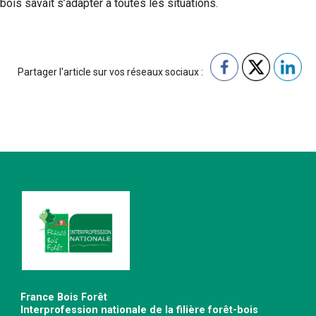
bois savait s’adapter à toutes les situations.
Partager l'article sur vos réseaux sociaux :
France Bois Forêt
Interprofession nationale de la filière forêt-bois