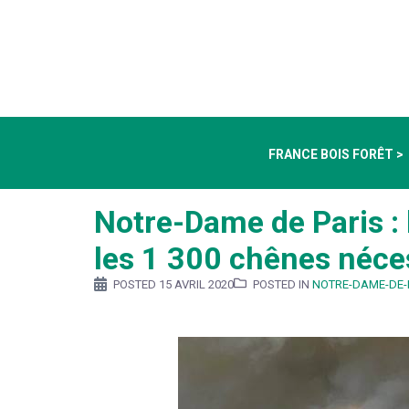
FRANCE BOIS FORÊT >
Notre-Dame de Paris : 
les 1 300 chênes néces
POSTED
15 AVRIL 2020
POSTED IN
NOTRE-DAME-DE-