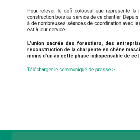
Pour relever le défi colossal que représente la r
construction bois au service de ce chantier. Depuis
à de nombreuses séances de coordination avec les 
est à leur service.
L’union sacrée des forestiers, des entrepri
reconstruction de la charpente en chêne massi
moins d’un an cette phase indispensable de cet
Télécharger le communiqué de presse >