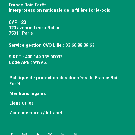
France Bois Forêt
Interprofession nationale de la filière forêt-bois
CAP 120
120 avenue Ledru Rollin
75011 Paris
Service gestion CVO Lille : 03 66 88 39 63
SIRET : 490 149 135 00033
Code APE : 9499 Z
Politique de protection des données de France Bois
Forêt
Mentions légales
Liens utiles
Zone membres / Intranet