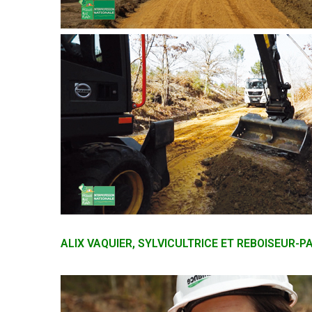
ALIX VAQUIER, SYLVICULTRICE ET REBOISEUR-