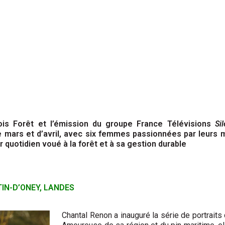
ois Forêt et l’émission du groupe France Télévisions
Si
 mars et d’avril, avec six femmes passionnées par leurs mé
r quotidien voué à la forêt et à sa gestion durable
IN-D’ONEY, LANDES
Chantal Renon a inauguré la série de portraits