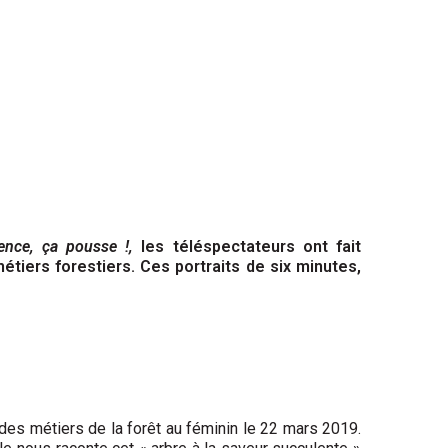
lence, ça pousse !,
les téléspectateurs ont fait
tiers forestiers. Ces portraits de six minutes,
 des métiers de la forêt au féminin le 22 mars 2019.