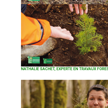
NATHALIE SACHET, EXPERTE EN TRAVAUX FORES