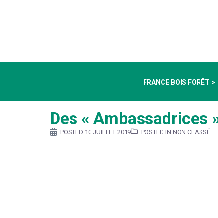
FRANCE BOIS FORÊT >
Des « Ambassadrices » 
POSTED
10 JUILLET 2019
POSTED IN NON CLASSÉ