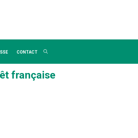
SSE
CONTACT
êt française