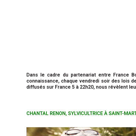
Dans le cadre du partenariat entre France B
connaissance, chaque vendredi soir des lois de
diffusés sur France 5 à 22h20, nous révèlent leu
CHANTAL RENON, SYLVICULTRICE À SAINT-MART