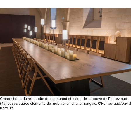
Grande table du réfectoire du restaurant et salon de l’abbaye de Fontevraud
(49) et ses autres éléments de mobilier en chêne français. ©Fontevraud/David
Darrault