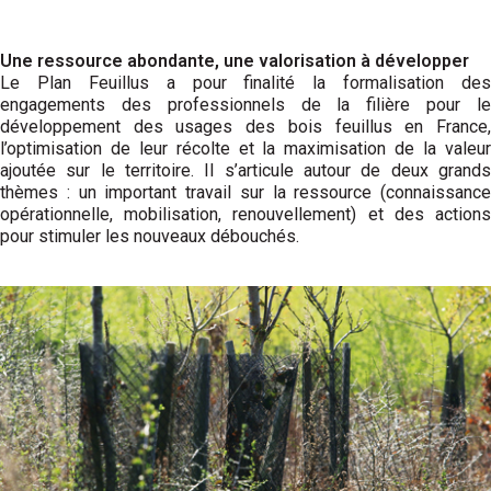
Une ressource abondante, une valorisation à développer
Le Plan Feuillus a pour finalité la formalisation des
engagements des professionnels de la filière pour le
développement des usages des bois feuillus en France,
l’optimisation de leur récolte et la maximisation de la valeur
ajoutée sur le territoire. Il s’articule autour de deux grands
thèmes : un important travail sur la ressource (connaissance
opérationnelle, mobilisation, renouvellement) et des actions
pour stimuler les nouveaux débouchés.