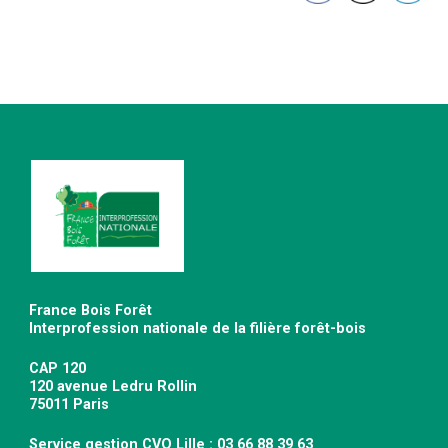
France Bois Forêt
Interprofession nationale de la filière forêt-bois
CAP 120
120 avenue Ledru Rollin
75011 Paris
Service gestion CVO Lille : 03 66 88 39 63