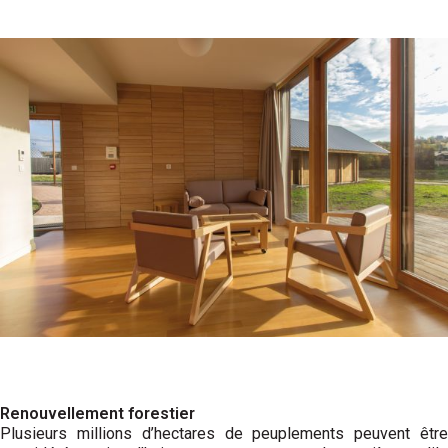
Renouvellement forestier
Plusieurs millions d’hectares de peuplements peuvent être