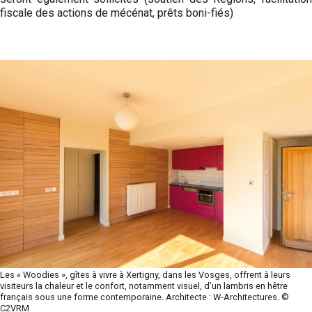
fiscale des actions de mécénat, prêts boni-fiés)
Les « Woodies », gîtes à vivre à Xertigny, dans les Vosges, offrent à leurs
visiteurs la chaleur et le confort, notamment visuel, d’un lambris en hêtre
français sous une forme contemporaine. Architecte : W-Architectures. ©
C2VRM