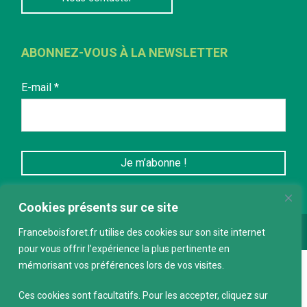
ABONNEZ-VOUS À LA NEWSLETTER
E-mail
*
Cookies présents sur ce site
Franceboisforet.fr utilise des cookies sur son site internet
Conception :
keepdesign.fr
pour vous offrir l’expérience la plus pertinente en
mémorisant vos préférences lors de vos visites.
Ces cookies sont facultatifs. Pour les accepter, cliquez sur