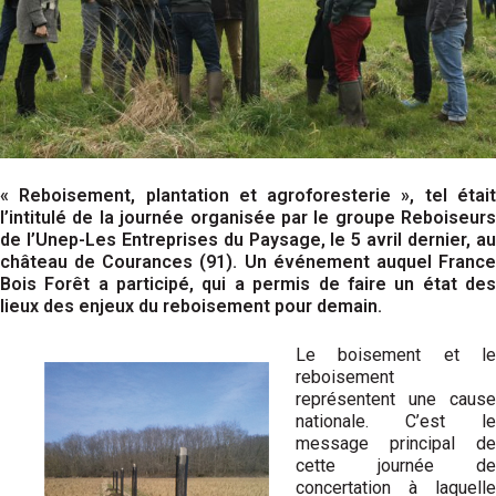
« Reboisement, plantation et agroforesterie », tel était
l’intitulé de la journée organisée par le groupe Reboiseurs
de l’Unep-Les Entreprises du Paysage, le 5 avril dernier, au
château de Courances (91). Un événement auquel France
Bois Forêt a participé, qui a permis de faire un état des
lieux des enjeux du reboisement pour demain.
Le boisement et le
reboisement
représentent une cause
nationale. C’est le
message principal de
cette journée de
concertation à laquelle