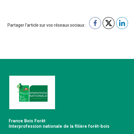
Partager l'article sur vos réseaux sociaux :
France Bois Forêt
Interprofession nationale de la filière forêt-bois