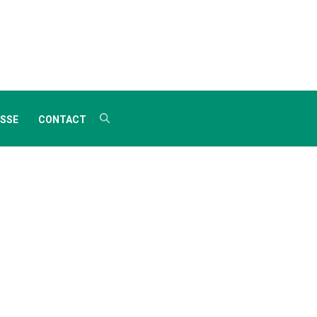
SSE
CONTACT