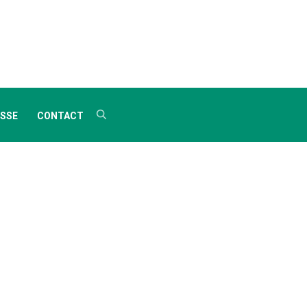
SSE
CONTACT