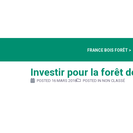
FRANCE BOIS FORÊT >
Investir pour la forêt 
POSTED
16 MARS 2018
POSTED IN NON CLASSÉ