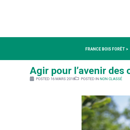
FRANCE BOIS FORÊT >
Agir pour l’avenir des
POSTED
16 MARS 2018
POSTED IN
NON CLASSÉ