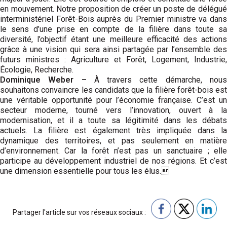
en mouvement. Notre proposition de créer un poste de délégué
interministériel Forêt-Bois auprès du Premier ministre va dans
le sens d’une prise en compte de la filière dans toute sa
diversité, l’objectif étant une meilleure efficacité des actions
grâce à une vision qui sera ainsi partagée par l’ensemble des
futurs ministres : Agri­culture et Forêt, Logement, Industrie,
Écologie, Recherche.
Dominique Weber –
À travers cette démarche, nou
souhaitons convaincre les candidats que la filière forêt-bois est
une véritable opportunité pour l’économie française. C’est un
secteur moderne, tourné vers l’innovation, ouvert à la
modernisation, et il a toute sa légitimité dans les débats
actuels. La filière est également très impliquée dans la
dynamique des territoires, et pas seulement en matière
d’environnement. Car la forêt n’est pas un sanctuaire ; elle
participe au développement industriel de nos régions. Et c’est
une dimension essentielle pour tous les élus.
Partager l'article sur vos réseaux sociaux :