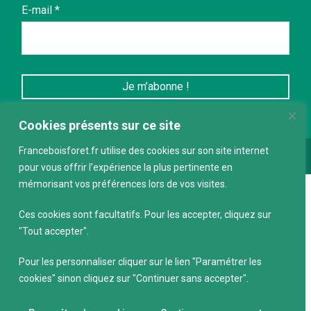
E-mail
*
Cookies présents sur ce site
Franceboisforet.fr utilise des cookies sur son site internet
Conception :
keepdesign.fr
pour vous offrir l’expérience la plus pertinente en
mémorisant vos préférences lors de vos visites.
Ces cookies sont facultatifs. Pour les accepter, cliquez sur
"Tout accepter".
Pour les personnaliser cliquer sur le lien "Paramétrer les
cookies" sinon cliquez sur "Continuer sans accepter".