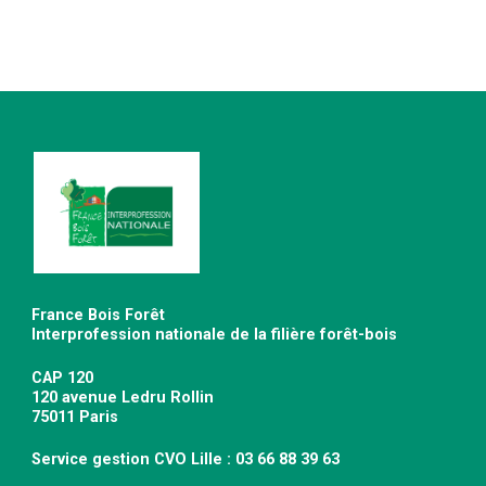
France Bois Forêt
Interprofession nationale de la filière forêt-bois
CAP 120
120 avenue Ledru Rollin
75011 Paris
Service gestion CVO Lille : 03 66 88 39 63