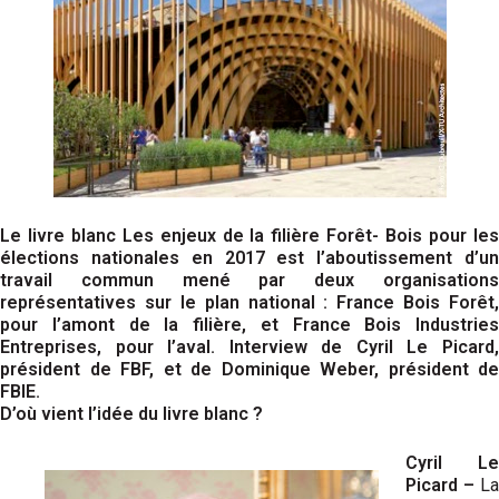
Le livre blanc Les enjeux de la filière Forêt- Bois pour les
élections nationales en 2017 est l’aboutissement d’un
travail commun mené par deux organisations
représentatives sur le plan national : France Bois Forêt,
pour l’amont de la filière, et France Bois Industries
Entreprises, pour l’aval. Interview de Cyril Le Picard,
président de FBF, et de Dominique Weber, président de
FBIE.
D’où vient l’idée du livre blanc ?
Cyril Le
Picard –
La