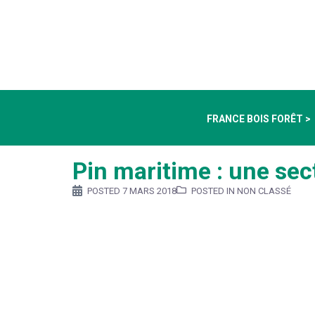
FRANCE BOIS FORÊT >
Pin maritime : une sec
POSTED
7 MARS 2018
POSTED IN NON CLASSÉ