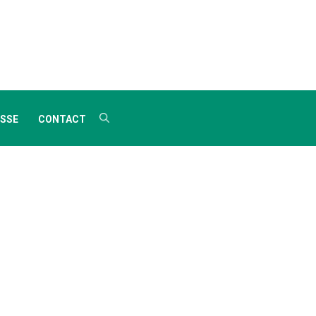
SSE
CONTACT