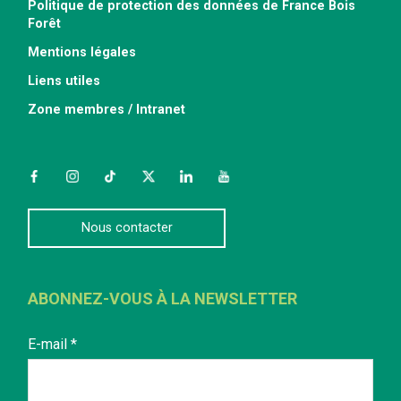
Politique de protection des données de France Bois
Forêt
Mentions légales
Liens utiles
Zone membres / Intranet
Facebook
Instagram
TikTok
Twitter
LinkedIn
YouTube
Nous contacter
ABONNEZ-VOUS À LA NEWSLETTER
E-mail
*