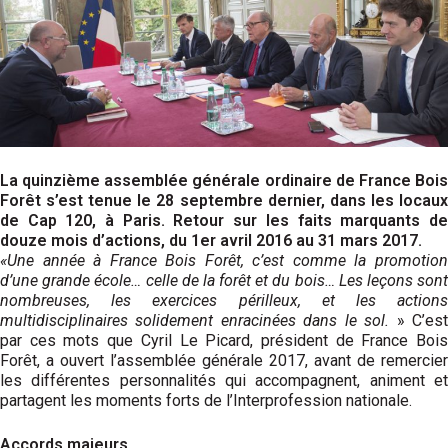
La quinzième assemblée générale ordinaire de France Bois
Forêt s’est tenue le 28 septembre dernier, dans les locaux
de Cap 120, à Paris. Retour sur les faits marquants de
douze mois d’actions, du 1er avril 2016 au 31 mars 2017.
«Une année à France Bois Forêt, c’est comme la promotion
d’une grande école… celle de la forêt et du bois… Les leçons sont
nombreuses, les exercices périlleux, et les actions
multidisciplinaires solidement enracinées dans le sol.
» C’es
par ces mots que Cyril Le Picard, président de France Bois
Forêt, a ouvert l’assemblée générale 2017, avant de remercier
les différentes personnalités qui accompagnent, animent et
partagent les moments forts de l’Interprofession nationale.
Accords majeurs