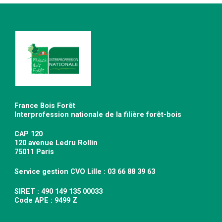
France Bois Forêt
Interprofession nationale de la filière forêt-bois
CAP 120
120 avenue Ledru Rollin
75011 Paris
Service gestion CVO Lille : 03 66 88 39 63
SIRET : 490 149 135 00033
Code APE : 9499 Z