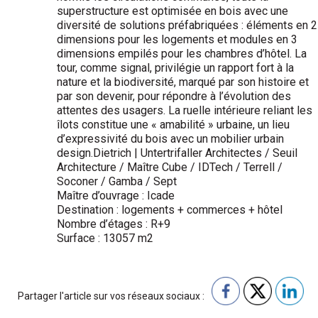
superstructure est optimisée en bois avec une
diversité de solutions préfabriquées : éléments en 2
dimensions pour les logements et modules en 3
dimensions empilés pour les chambres d’hôtel. La
tour, comme signal, privilégie un rapport fort à la
nature et la biodiversité, marqué par son histoire et
par son devenir, pour répondre à l’évolution des
attentes des usagers. La ruelle intérieure reliant les
îlots constitue une « amabilité » urbaine, un lieu
d’expressivité du bois avec un mobilier urbain
design.Dietrich | Untertrifaller Architectes / Seuil
Architecture / Maître Cube / IDTech / Terrell /
Soconer / Gamba / Sept
Maître d’ouvrage : Icade
Destination : logements + commerces + hôtel
Nombre d’étages : R+9
Surface : 13057 m2
Partager l'article sur vos réseaux sociaux :