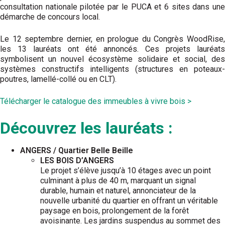
consultation nationale pilotée par le PUCA et 6 sites dans une
démarche de concours local.
Le 12 septembre dernier, en prologue du Congrès WoodRise,
les 13 lauréats ont été annoncés. Ces projets lauréats
symbolisent un nouvel écosystème solidaire et social, des
systèmes constructifs intelligents (structures en poteaux-
poutres, lamellé-collé ou en CLT).
Télécharger le catalogue des immeubles à vivre bois >
Découvrez les lauréats :
ANGERS / Quartier Belle Beille
LES BOIS D’ANGERS
Le projet s’élève jusqu’à 10 étages avec un point
culminant à plus de 40 m, marquant un signal
durable, humain et naturel, annonciateur de la
nouvelle urbanité du quartier en offrant un véritable
paysage en bois, prolongement de la forêt
avoisinante. Les jardins suspendus au sommet des