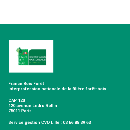
France Bois Forêt
Interprofession nationale de la filière forêt-bois
CAP 120
120 avenue Ledru Rollin
75011 Paris
Service gestion CVO Lille : 03 66 88 39 63