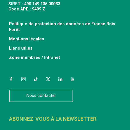
SIRET : 490 149 135 00033
Code APE : 9499 Z
Politique de protection des données de France Bois
Forêt
Mentions légales
Liens utiles
Zone membres / Intranet
Facebook
Instagram
TikTok
Twitter
LinkedIn
YouTube
Nous contacter
ABONNEZ-VOUS À LA NEWSLETTER