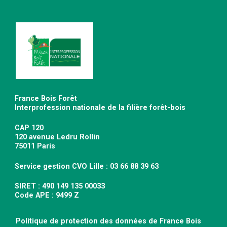
France Bois Forêt
Interprofession nationale de la filière forêt-bois
CAP 120
120 avenue Ledru Rollin
75011 Paris
Service gestion CVO Lille : 03 66 88 39 63
SIRET : 490 149 135 00033
Code APE : 9499 Z
Politique de protection des données de France Bois