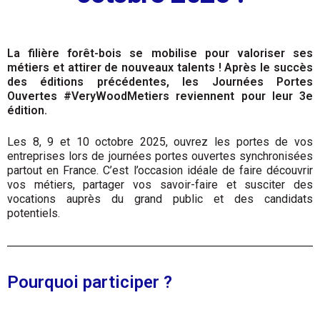
La filière forêt-bois se mobilise pour valoriser ses
métiers et attirer de nouveaux talents ! Après le succès
des éditions précédentes, les Journées Portes
Ouvertes #VeryWoodMetiers reviennent pour leur 3e
édition.
Les 8, 9 et 10 octobre 2025, ouvrez les portes de vos
entreprises lors de journées portes ouvertes synchronisées
partout en France. C’est l’occasion idéale de faire découvrir
vos métiers, partager vos savoir-faire et susciter des
vocations auprès du grand public et des candidats
potentiels.
Pourquoi participer ?