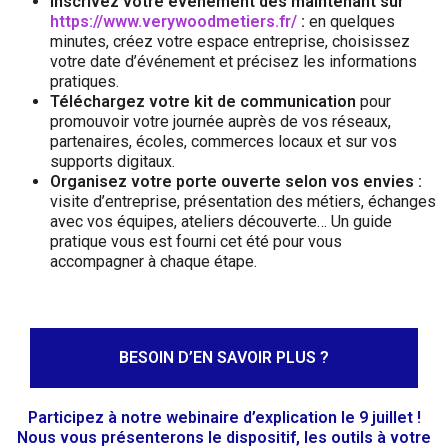
Inscrivez votre événement dès maintenant sur
https://www.verywoodmetiers.fr/
:
en quelques
minutes, créez votre espace entreprise, choisissez
votre date d’événement et précisez les informations
pratiques.
Téléchargez votre kit de communication
pour
promouvoir votre journée auprès de vos réseaux,
partenaires, écoles, commerces locaux et sur vos
supports digitaux.
Organisez votre porte ouverte selon vos envies :
visite d’entreprise, présentation des métiers, échanges
avec vos équipes, ateliers découverte… Un guide
pratique vous est fourni cet été pour vous
accompagner à chaque étape.
BESOIN D’EN SAVOIR PLUS ?
Participez à notre webinaire d’explication le 9 juillet !
Nous vous présenterons le dispositif, les outils à votre