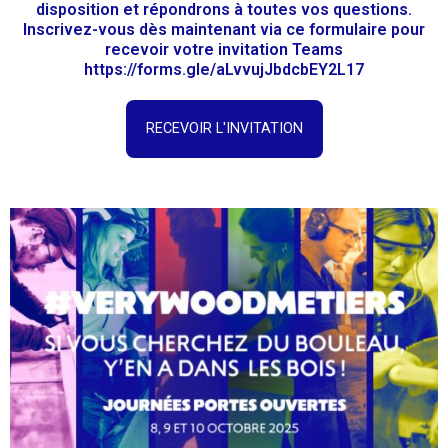
disposition et répondrons à toutes vos questions.
Inscrivez-vous dès maintenant via ce formulaire pour
recevoir votre invitation Teams
https://forms.gle/aLvvujJbdcbEY2L17
RECEVOIR L'INVITATION