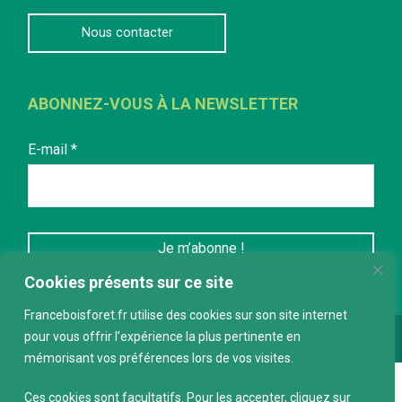
Nous contacter
ABONNEZ-VOUS À LA NEWSLETTER
E-mail
*
Cookies présents sur ce site
Franceboisforet.fr utilise des cookies sur son site internet
pour vous offrir l’expérience la plus pertinente en
Conception :
keepdesign.fr
mémorisant vos préférences lors de vos visites.
Ces cookies sont facultatifs. Pour les accepter, cliquez sur