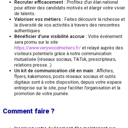
Recruter efficacement :
Profitez d’un élan national
pour attirer des candidats motivés et élargir votre vivier
de talents.
Valoriser vos métiers :
Faites découvrir la richesse et
la diversité de vos activités à travers des rencontres
authentiques.
Bénéficier d’une visibilité accrue :
Votre événement
sera promu sur le site
https://www.verywoodmetiers.fr/
et relayé auprès des
visiteurs potentiels grâce à notre communication
mutualisée (réseaux sociaux, TikTok, prescripteurs,
relations presse…).
Un kit de communication clé en main :
Affiches,
flyers, kakemonos, posts réseaux sociaux et outils
digitaux sont à votre disposition, depuis votre espace
entreprise sur le site, pour faciliter l’organisation et la
promotion de votre journée.
Comment faire ?