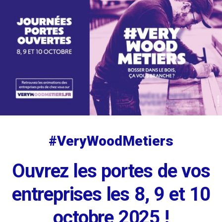
#VeryWoodMetiers
Ouvrez les portes de vos
entreprises les 8, 9 et 10
octobre 2025 !