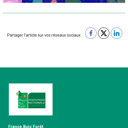
Partager l'article sur vos réseaux sociaux :
France Bois Forêt